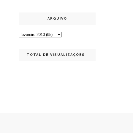
ARQUIVO
TOTAL DE VISUALIZAÇÕES