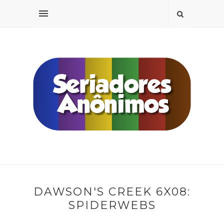
DAWSON'S CREEK 6X08:
SPIDERWEBS