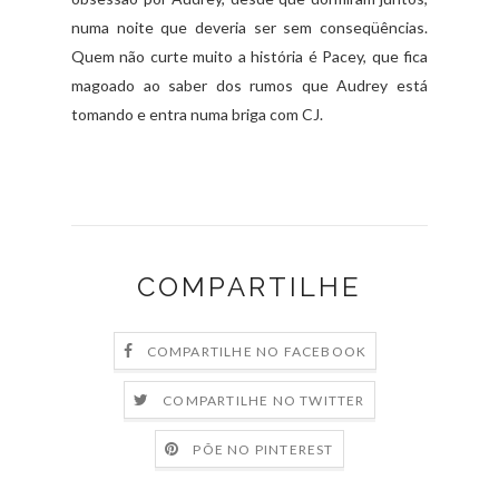
numa noite que deveria ser sem conseqüências.
Quem não curte muito a história é Pacey, que fica
magoado ao saber dos rumos que Audrey está
tomando e entra numa briga com CJ.
COMPARTILHE
COMPARTILHE NO FACEBOOK
COMPARTILHE NO TWITTER
PÕE NO PINTEREST