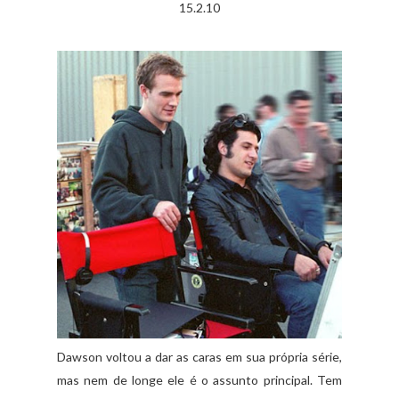
15.2.10
Dawson voltou a dar as caras em sua própria série,
mas nem de longe ele é o assunto principal. Tem