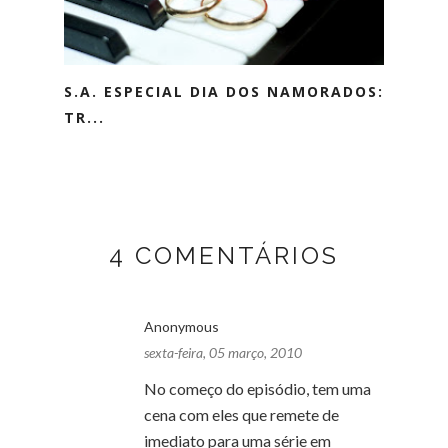
S.A. ESPECIAL DIA DOS NAMORADOS:
TR...
4 COMENTÁRIOS
Anonymous
sexta-feira, 05 março, 2010
No começo do episódio, tem uma
cena com eles que remete de
imediato para uma série em