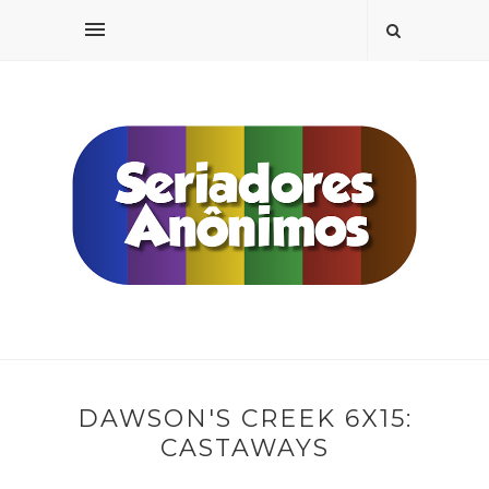
DAWSON'S CREEK 6X15:
CASTAWAYS