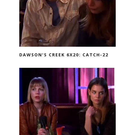
DAWSON'S CREEK 6X20: CATCH-22