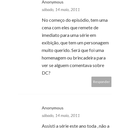
Anonymous
sábado, 14 maio, 2011
No começo do episódio, tem uma
cena com eles que remete de
imediato para uma série em
exibição, que tem um personagem
muito querido. Será que foi uma
homenagem ou brincadeira para
ver se alguem comentava sobre
DC?
Responder
Anonymous
sábado, 14 maio, 2011
Assisti a série este ano toda , não a