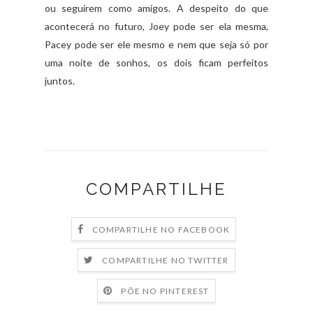
ou seguirem como amigos. A despeito do que
acontecerá no futuro, Joey pode ser ela mesma,
Pacey pode ser ele mesmo e nem que seja só por
uma noite de sonhos, os dois ficam perfeitos
juntos.
COMPARTILHE
COMPARTILHE NO FACEBOOK
COMPARTILHE NO TWITTER
PÕE NO PINTEREST