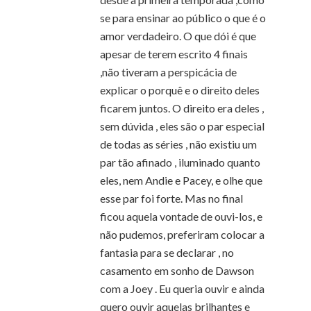
se para ensinar ao público o que é o
amor verdadeiro. O que dói é que
apesar de terem escrito 4 finais
,não tiveram a perspicácia de
explicar o porquê e o direito deles
ficarem juntos. O direito era deles ,
sem dúvida , eles são o par especial
de todas as séries , não existiu um
par tão afinado , iluminado quanto
eles, nem Andie e Pacey, e olhe que
esse par foi forte. Mas no final
ficou aquela vontade de ouvi-los, e
não pudemos, preferiram colocar a
fantasia para se declarar , no
casamento em sonho de Dawson
com a Joey . Eu queria ouvir e ainda
quero ouvir aquelas brilhantes e