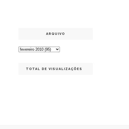
ARQUIVO
TOTAL DE VISUALIZAÇÕES