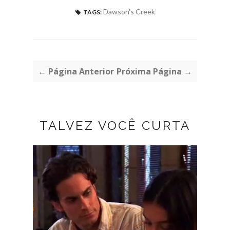
Dawson's Creek
TAGS:
← Página Anterior
Próxima Página →
TALVEZ VOCÊ CURTA