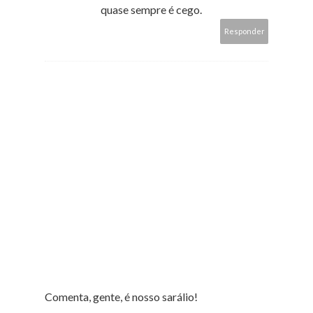
quase sempre é cego.
Responder
Comenta, gente, é nosso sarálio!