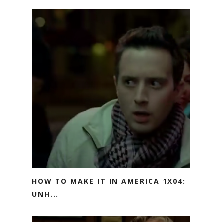
HOW TO MAKE IT IN AMERICA 1X04:
UNH...