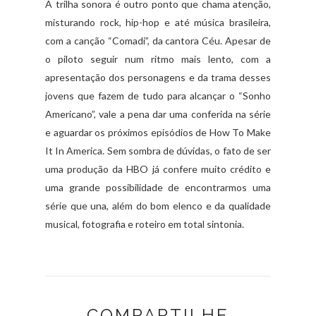
A trilha sonora é outro ponto que chama atenção,
misturando rock, hip-hop e até música brasileira,
com a canção “Comadi”, da cantora Céu. Apesar de
o piloto seguir num ritmo mais lento, com a
apresentação dos personagens e da trama desses
jovens que fazem de tudo para alcançar o “Sonho
Americano”, vale a pena dar uma conferida na série
e aguardar os próximos episódios de How To Make
It In America. Sem sombra de dúvidas, o fato de ser
uma produção da HBO já confere muito crédito e
uma grande possibilidade de encontrarmos uma
série que una, além do bom elenco e da qualidade
musical, fotografia e roteiro em total sintonia.
COMPARTILHE