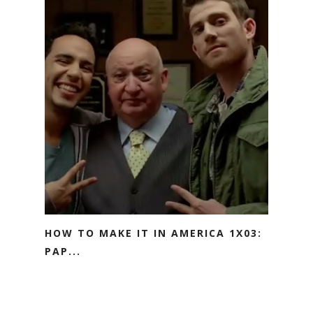
HOW TO MAKE IT IN AMERICA 1X03:
PAP...