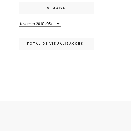
ARQUIVO
TOTAL DE VISUALIZAÇÕES