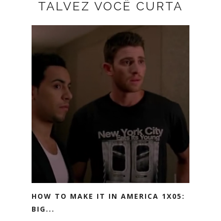
TALVEZ VOCÊ CURTA
HOW TO MAKE IT IN AMERICA 1X05:
BIG...