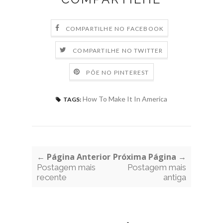
COMPARTILHE NO FACEBOOK
COMPARTILHE NO TWITTER
PÕE NO PINTEREST
How To Make It In America
TAGS:
← Página Anterior
Próxima Página →
Postagem mais
Postagem mais
recente
antiga