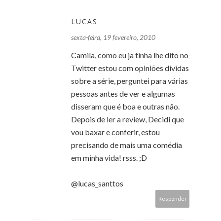
LUCAS
sexta-feira, 19 fevereiro, 2010
Camila, como eu ja tinha lhe dito no
Twitter estou com opiniões dividas
sobre a série, perguntei para várias
pessoas antes de ver e algumas
disseram que é boa e outras não.
Depois de ler a review, Decidi que
vou baxar e conferir, estou
precisando de mais uma comédia
em minha vida! rsss. ;D
@lucas_santtos
Responder