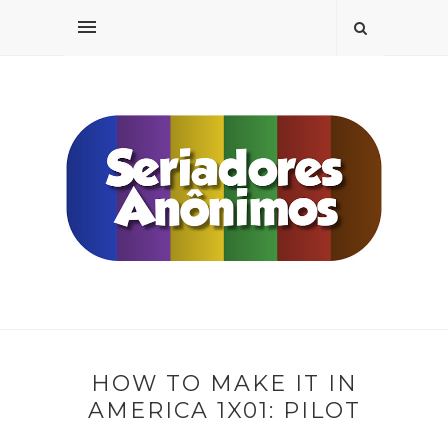
HOW TO MAKE IT IN
AMERICA 1X01: PILOT