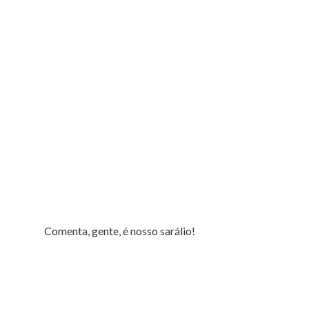
Comenta, gente, é nosso sarálio!