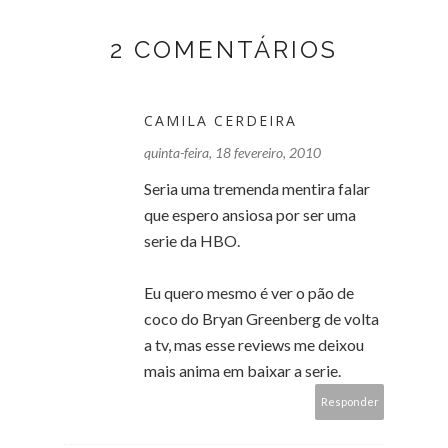
2 COMENTÁRIOS
CAMILA CERDEIRA
quinta-feira, 18 fevereiro, 2010
Seria uma tremenda mentira falar
que espero ansiosa por ser uma
serie da HBO.
Eu quero mesmo é ver o pão de
coco do Bryan Greenberg de volta
a tv, mas esse reviews me deixou
mais anima em baixar a serie.
Responder