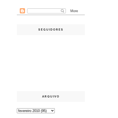
SEGUIDORES
ARQUIVO