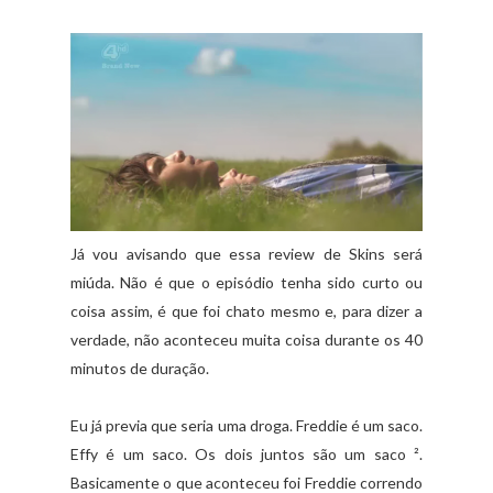
Já vou avisando que essa review de Skins será
miúda. Não é que o episódio tenha sido curto ou
coisa assim, é que foi chato mesmo e, para dizer a
verdade, não aconteceu muita coisa durante os 40
minutos de duração.
Eu já previa que seria uma droga. Freddie é um saco.
Effy é um saco. Os dois juntos são um saco ².
Basicamente o que aconteceu foi Freddie correndo