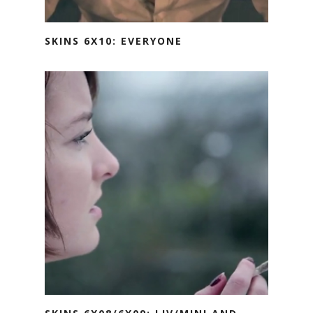
SKINS 6X10: EVERYONE