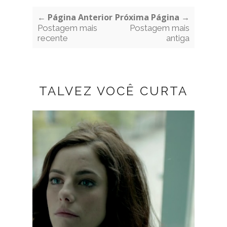
← Página Anterior
Próxima Página →
Postagem mais
Postagem mais
recente
antiga
TALVEZ VOCÊ CURTA