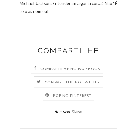
Michael Jackson. Entenderam alguma coisa? Não? É
isso aí, nem eu!
COMPARTILHE
COMPARTILHE NO FACEBOOK
COMPARTILHE NO TWITTER
PÕE NO PINTEREST
Skins
TAGS: