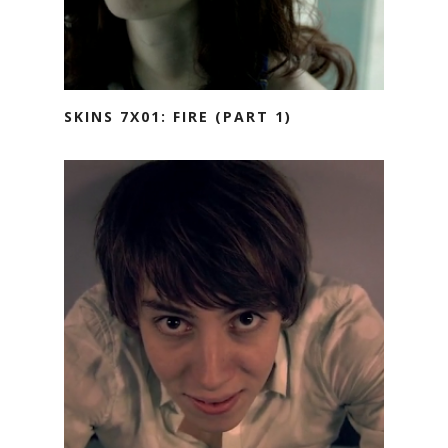
SKINS 7X01: FIRE (PART 1)