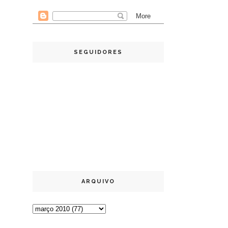
SEGUIDORES
ARQUIVO