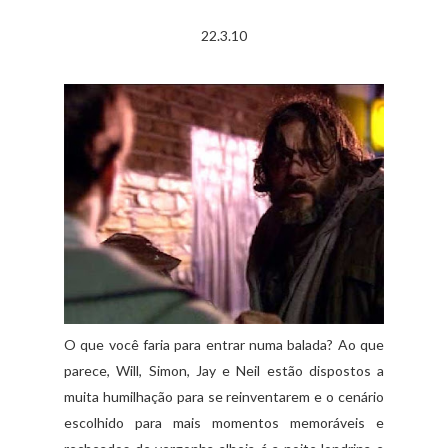
22.3.10
O que você faria para entrar numa balada? Ao que
parece, Will, Simon, Jay e Neil estão dispostos a
muita humilhação para se reinventarem e o cenário
escolhido para mais momentos memoráveis e