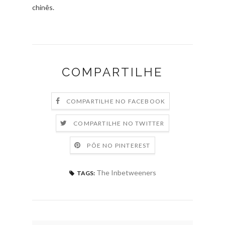
chinês.
COMPARTILHE
COMPARTILHE NO FACEBOOK
COMPARTILHE NO TWITTER
PÕE NO PINTEREST
The Inbetweeners
TAGS: