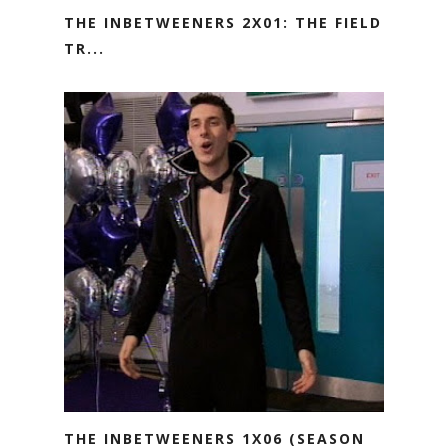
THE INBETWEENERS 2X01: THE FIELD
TR...
THE INBETWEENERS 1X06 (SEASON