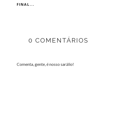
FINAL...
0 COMENTÁRIOS
Comenta, gente, é nosso sarálio!