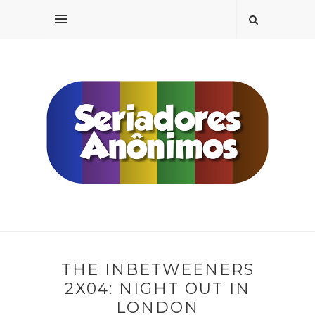
THE INBETWEENERS
2X04: NIGHT OUT IN
LONDON