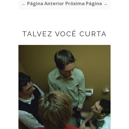
← Página Anterior
Próxima Página →
TALVEZ VOCÊ CURTA