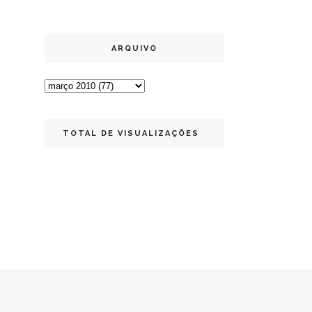
ARQUIVO
TOTAL DE VISUALIZAÇÕES