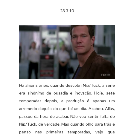
23.3.10
Há alguns anos, quando descobri Nip/Tuck, a série
era sinônimo de ousadia e inovação. Hoje, sete
temporadas depois, a produção é apenas um
arremedo daquilo do que foi um dia. Acabou. Aliás,
passou da hora de acabar. Não vou sentir falta de
Nip/Tuck, de verdade. Mas quando olho para trás e
penso nas primeiras temporadas, vejo que