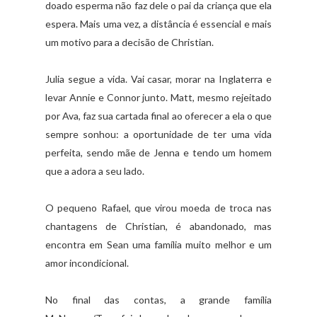
doado esperma não faz dele o pai da criança que ela
espera. Mais uma vez, a distância é essencial e mais
um motivo para a decisão de Christian.
Julia segue a vida. Vai casar, morar na Inglaterra e
levar Annie e Connor junto. Matt, mesmo rejeitado
por Ava, faz sua cartada final ao oferecer a ela o que
sempre sonhou: a oportunidade de ter uma vida
perfeita, sendo mãe de Jenna e tendo um homem
que a adora a seu lado.
O pequeno Rafael, que virou moeda de troca nas
chantagens de Christian, é abandonado, mas
encontra em Sean uma família muito melhor e um
amor incondicional.
No final das contas, a grande família