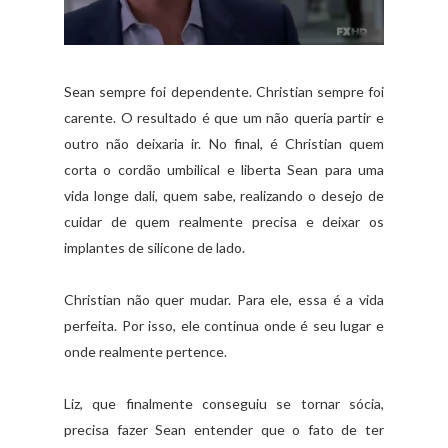
Sean sempre foi dependente. Christian sempre foi
carente. O resultado é que um não queria partir e
outro não deixaria ir. No final, é Christian quem
corta o cordão umbilical e liberta Sean para uma
vida longe dali, quem sabe, realizando o desejo de
cuidar de quem realmente precisa e deixar os
implantes de silicone de lado.
Christian não quer mudar. Para ele, essa é a vida
perfeita. Por isso, ele continua onde é seu lugar e
onde realmente pertence.
Liz, que finalmente conseguiu se tornar sócia,
precisa fazer Sean entender que o fato de ter