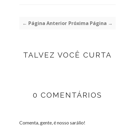
← Página Anterior
Próxima Página →
TALVEZ VOCÊ CURTA
0 COMENTÁRIOS
Comenta, gente, é nosso sarálio!