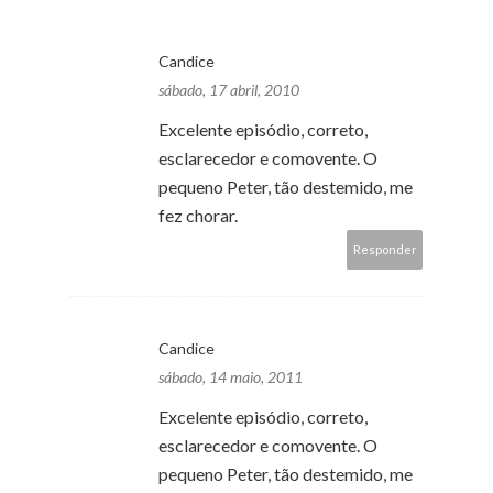
Candice
sábado, 17 abril, 2010
Excelente episódio, correto,
esclarecedor e comovente. O
pequeno Peter, tão destemido, me
fez chorar.
Responder
Candice
sábado, 14 maio, 2011
Excelente episódio, correto,
esclarecedor e comovente. O
pequeno Peter, tão destemido, me