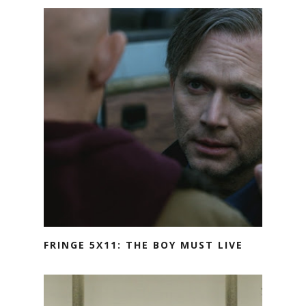
FRINGE 5X11: THE BOY MUST LIVE