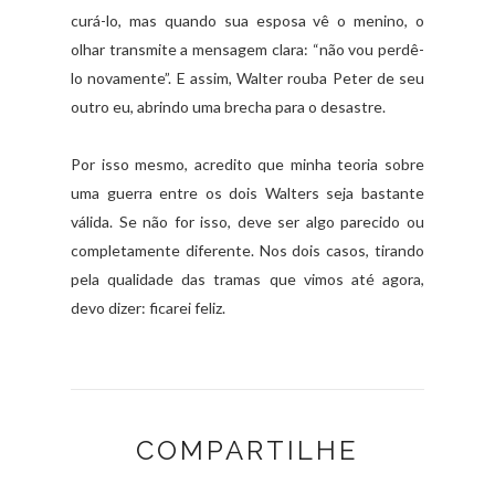
curá-lo, mas quando sua esposa vê o menino, o
olhar transmite a mensagem clara: “não vou perdê-
lo novamente”. E assim, Walter rouba Peter de seu
outro eu, abrindo uma brecha para o desastre.
Por isso mesmo, acredito que minha teoria sobre
uma guerra entre os dois Walters seja bastante
válida. Se não for isso, deve ser algo parecido ou
completamente diferente. Nos dois casos, tirando
pela qualidade das tramas que vimos até agora,
devo dizer: ficarei feliz.
COMPARTILHE