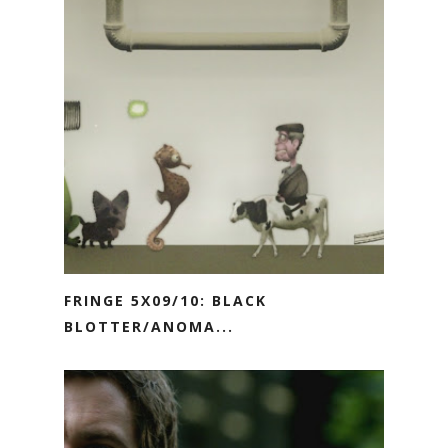
FRINGE 5X09/10: BLACK
BLOTTER/ANOMA...