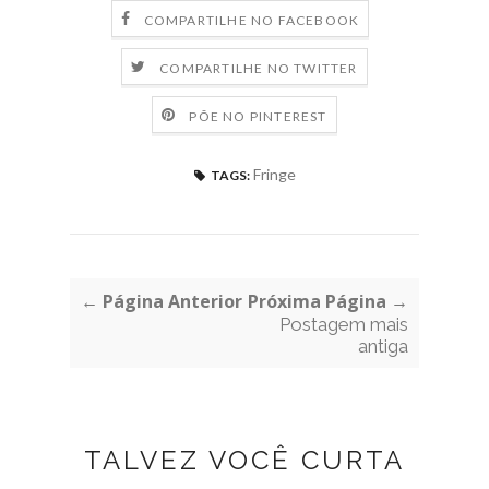
COMPARTILHE NO FACEBOOK
COMPARTILHE NO TWITTER
PÕE NO PINTEREST
Fringe
TAGS:
← Página Anterior
Próxima Página →
Postagem mais
antiga
TALVEZ VOCÊ CURTA