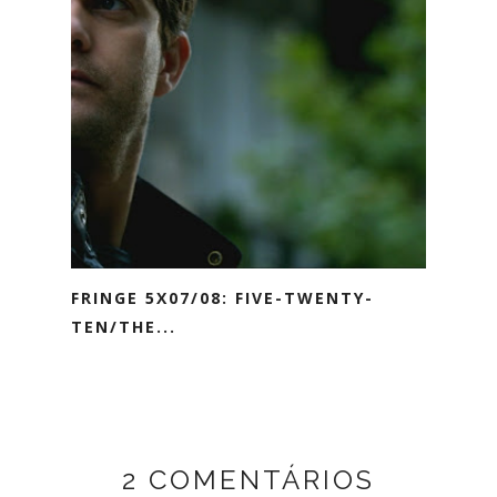
FRINGE 5X07/08: FIVE-TWENTY-
TEN/THE...
2 COMENTÁRIOS