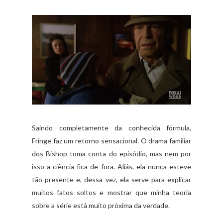
Saindo completamente da conhecida fórmula,
Fringe faz um retorno sensacional. O drama familiar
dos Bishop toma conta do episódio, mas nem por
isso a ciência fica de fora. Aliás, ela nunca esteve
tão presente e, dessa vez, ela serve para explicar
muitos fatos soltos e mostrar que minha teoria
sobre a série está muito próxima da verdade.