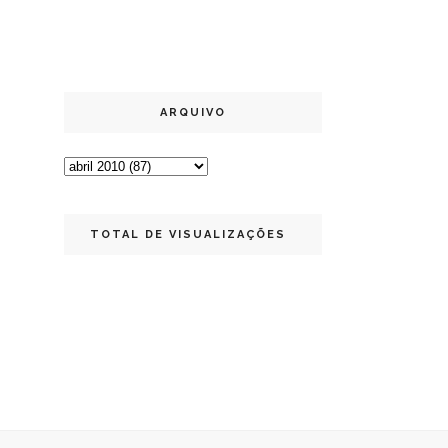
ARQUIVO
TOTAL DE VISUALIZAÇÕES