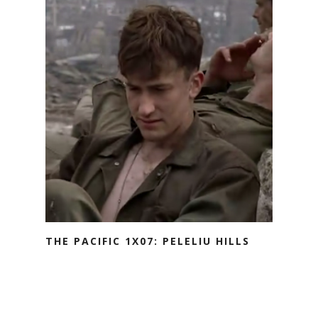
THE PACIFIC 1X07: PELELIU HILLS