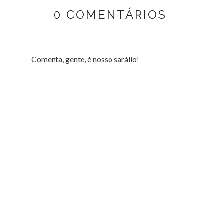
0 COMENTÁRIOS
Comenta, gente, é nosso sarálio!