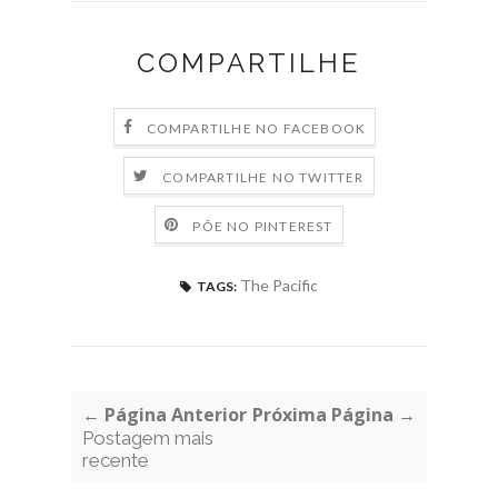
COMPARTILHE
COMPARTILHE NO FACEBOOK
COMPARTILHE NO TWITTER
PÕE NO PINTEREST
The Pacific
TAGS:
← Página Anterior
Próxima Página →
Postagem mais
recente