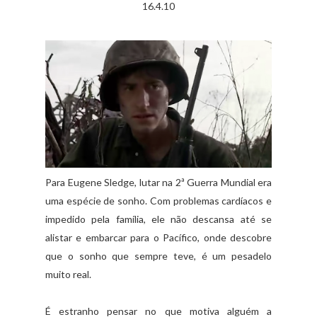
16.4.10
Para Eugene Sledge, lutar na 2ª Guerra Mundial era
uma espécie de sonho. Com problemas cardíacos e
impedido pela família, ele não descansa até se
alistar e embarcar para o Pacífico, onde descobre
que o sonho que sempre teve, é um pesadelo
muito real.
É estranho pensar no que motiva alguém a