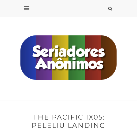
THE PACIFIC 1X05:
PELELIU LANDING