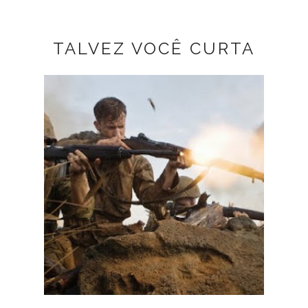
TALVEZ VOCÊ CURTA