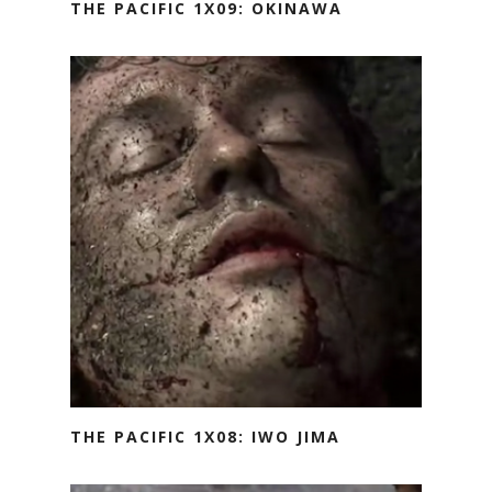
THE PACIFIC 1X09: OKINAWA
THE PACIFIC 1X08: IWO JIMA