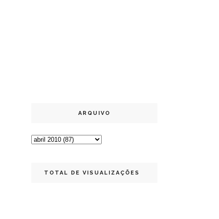
ARQUIVO
TOTAL DE VISUALIZAÇÕES