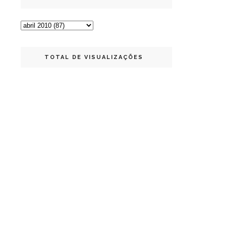
TOTAL DE VISUALIZAÇÕES