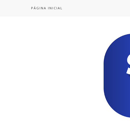
PÁGINA INICIAL