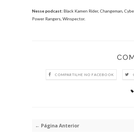
Nesse podcast
: Black Kamen Rider, Changeman, Cyberc
Power Rangers, Winspector.
COM
COMPARTILHE NO FACEBOOK
← Página Anterior