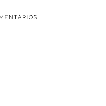
MENTÁRIOS