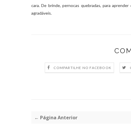
cara. De brinde, pernocas quebradas, para aprender
agradáveis.
COM
COMPARTILHE NO FACEBOOK
← Página Anterior