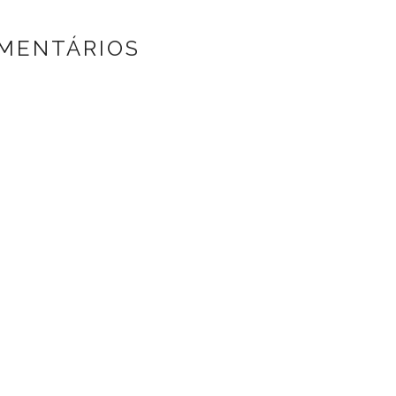
MENTÁRIOS