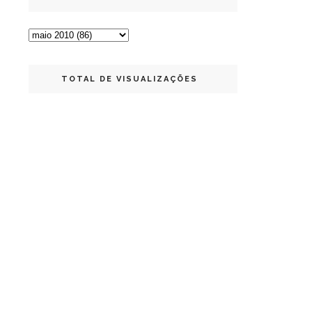
TOTAL DE VISUALIZAÇÕES