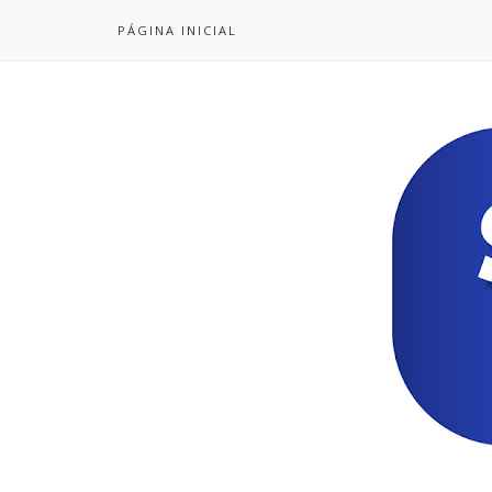
PÁGINA INICIAL