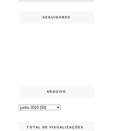
SEGUIDORES
ARQUIVO
TOTAL DE VISUALIZAÇÕES