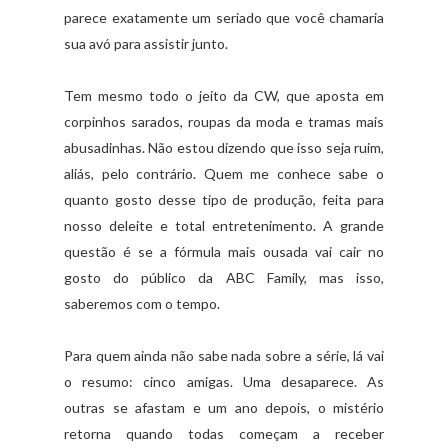
parece exatamente um seriado que você chamaria
sua avó para assistir junto.
Tem mesmo todo o jeito da CW, que aposta em
corpinhos sarados, roupas da moda e tramas mais
abusadinhas. Não estou dizendo que isso seja ruim,
aliás, pelo contrário. Quem me conhece sabe o
quanto gosto desse tipo de produção, feita para
nosso deleite e total entretenimento. A grande
questão é se a fórmula mais ousada vai cair no
gosto do público da ABC Family, mas isso,
saberemos com o tempo.
Para quem ainda não sabe nada sobre a série, lá vai
o resumo: cinco amigas. Uma desaparece. As
outras se afastam e um ano depois, o mistério
retorna quando todas começam a receber