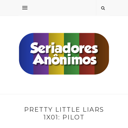
PRETTY LITTLE LIARS
1X01: PILOT