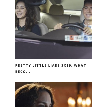
PRETTY LITTLE LIARS 3X19: WHAT
BECO...