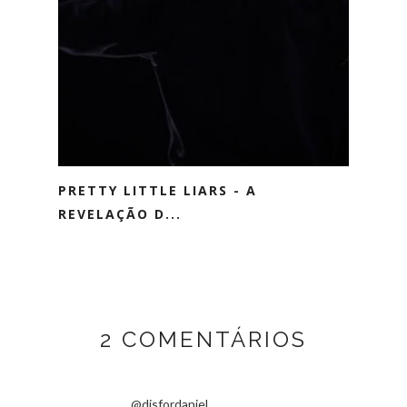
PRETTY LITTLE LIARS - A
REVELAÇÃO D...
2 COMENTÁRIOS
@disfordaniel