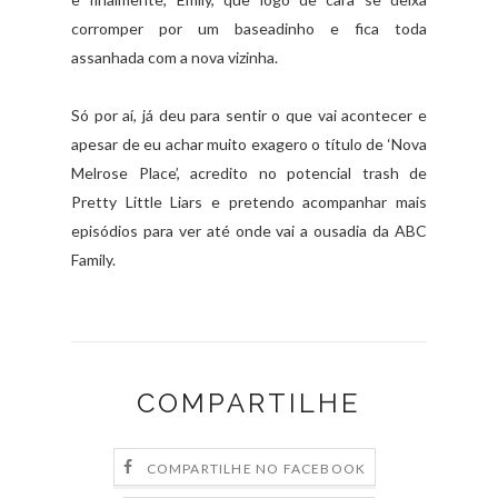
corromper por um baseadinho e fica toda
assanhada com a nova vizinha.
Só por aí, já deu para sentir o que vai acontecer e
apesar de eu achar muito exagero o título de ‘Nova
Melrose Place’, acredito no potencial trash de
Pretty Little Liars e pretendo acompanhar mais
episódios para ver até onde vai a ousadia da ABC
Family.
COMPARTILHE
COMPARTILHE NO FACEBOOK