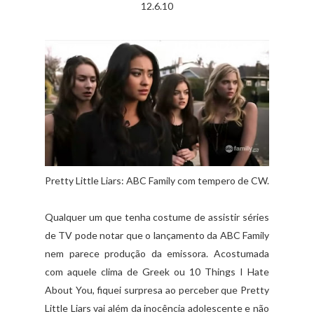
12.6.10
Pretty Little Liars: ABC Family com tempero de CW.
Qualquer um que tenha costume de assistir séries
de TV pode notar que o lançamento da ABC Family
nem parece produção da emissora. Acostumada
com aquele clima de Greek ou 10 Things I Hate
About You, fiquei surpresa ao perceber que Pretty
Little Liars vai além da inocência adolescente e não