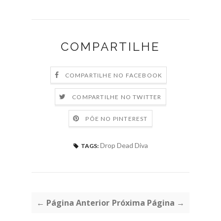
COMPARTILHE
COMPARTILHE NO FACEBOOK
COMPARTILHE NO TWITTER
PÕE NO PINTEREST
Drop Dead Diva
TAGS:
← Página Anterior
Próxima Página →