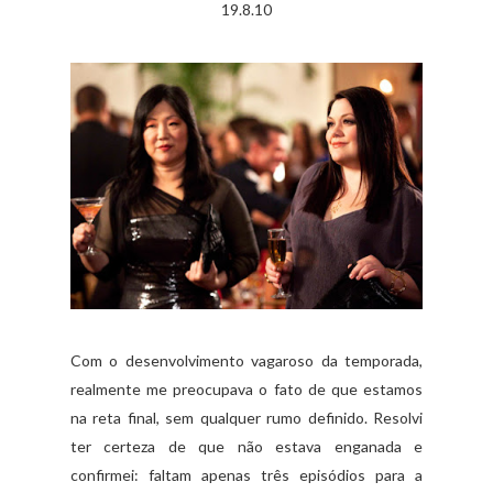
19.8.10
Com o desenvolvimento vagaroso da temporada,
realmente me preocupava o fato de que estamos
na reta final, sem qualquer rumo definido. Resolvi
ter certeza de que não estava enganada e
confirmei: faltam apenas três episódios para a