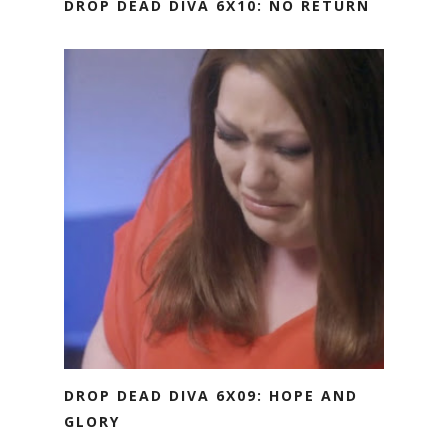
DROP DEAD DIVA 6X10: NO RETURN
DROP DEAD DIVA 6X09: HOPE AND
GLORY