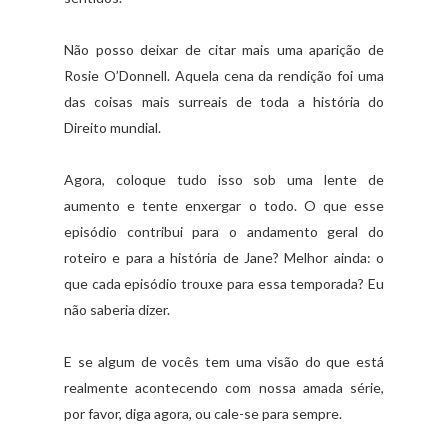
Não posso deixar de citar mais uma aparição de
Rosie O’Donnell. Aquela cena da rendição foi uma
das coisas mais surreais de toda a história do
Direito mundial.
Agora, coloque tudo isso sob uma lente de
aumento e tente enxergar o todo. O que esse
episódio contribui para o andamento geral do
roteiro e para a história de Jane? Melhor ainda: o
que cada episódio trouxe para essa temporada? Eu
não saberia dizer.
E se algum de vocês tem uma visão do que está
realmente acontecendo com nossa amada série,
por favor, diga agora, ou cale-se para sempre.