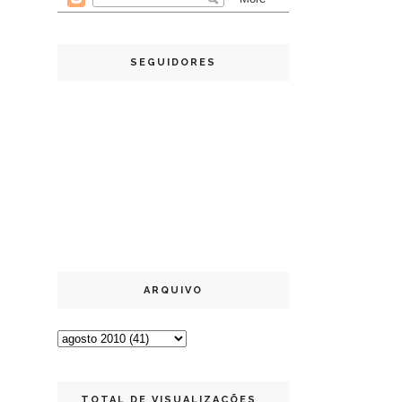
SEGUIDORES
ARQUIVO
TOTAL DE VISUALIZAÇÕES