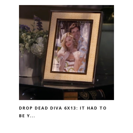
DROP DEAD DIVA 6X13: IT HAD TO
BE Y...