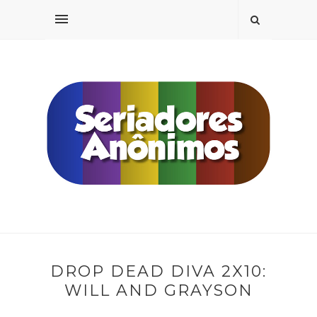
DROP DEAD DIVA 2X10:
WILL AND GRAYSON