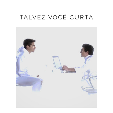
TALVEZ VOCÊ CURTA