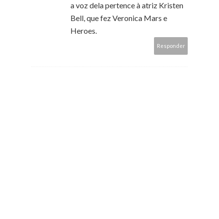
a voz dela pertence à atriz Kristen
Bell, que fez Veronica Mars e
Heroes.
Responder