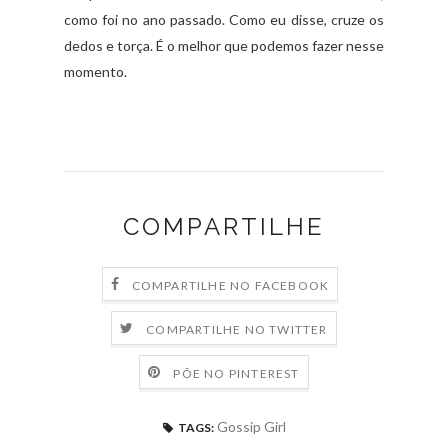
como foi no ano passado. Como eu disse, cruze os
dedos e torça. É o melhor que podemos fazer nesse
momento.
COMPARTILHE
COMPARTILHE NO FACEBOOK
COMPARTILHE NO TWITTER
PÕE NO PINTEREST
Gossip Girl
TAGS: