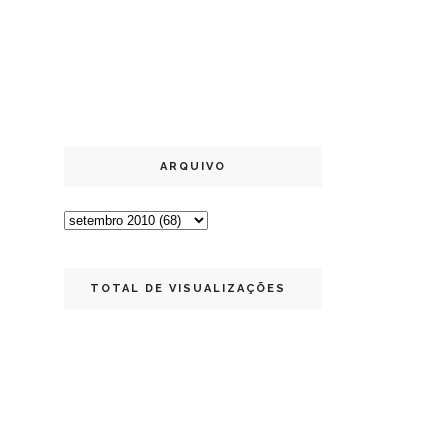
ARQUIVO
TOTAL DE VISUALIZAÇÕES