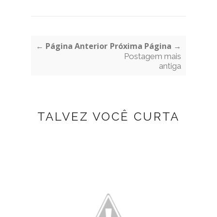
← Página Anterior
Próxima Página →
Postagem mais
antiga
TALVEZ VOCÊ CURTA