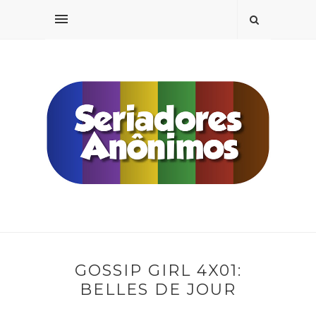
GOSSIP GIRL 4X01:
BELLES DE JOUR