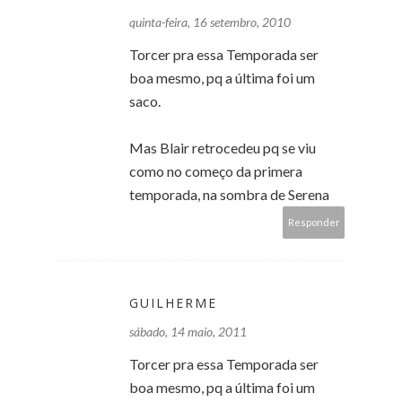
quinta-feira, 16 setembro, 2010
Torcer pra essa Temporada ser
boa mesmo, pq a última foi um
saco.
Mas Blair retrocedeu pq se viu
como no começo da primera
temporada, na sombra de Serena
Responder
GUILHERME
sábado, 14 maio, 2011
Torcer pra essa Temporada ser
boa mesmo, pq a última foi um