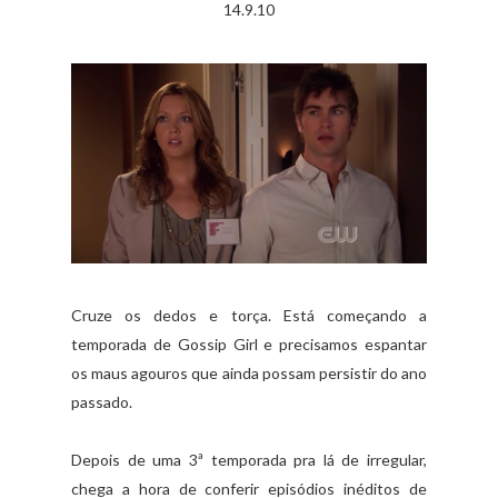
14.9.10
Cruze os dedos e torça. Está começando a
temporada de Gossip Girl e precisamos espantar
os maus agouros que ainda possam persistir do ano
passado.
Depois de uma 3ª temporada pra lá de irregular,
chega a hora de conferir episódios inéditos de