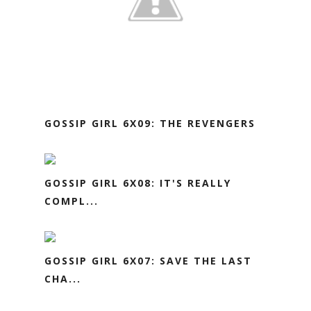
GOSSIP GIRL 6X09: THE REVENGERS
GOSSIP GIRL 6X08: IT'S REALLY
COMPL...
GOSSIP GIRL 6X07: SAVE THE LAST
CHA...