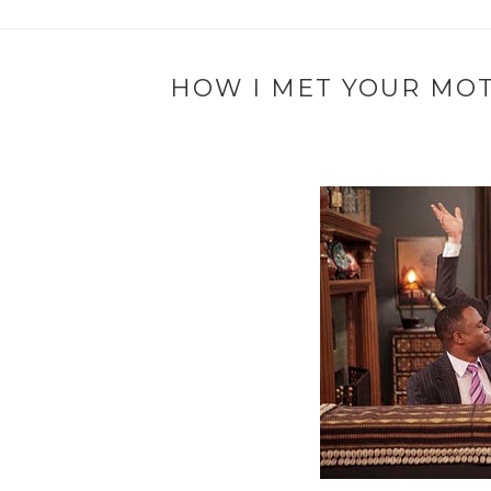
HOW I MET YOUR MOT