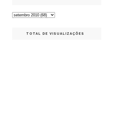
TOTAL DE VISUALIZAÇÕES