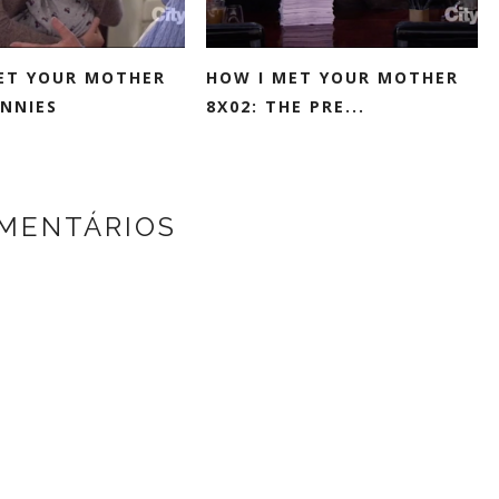
ET YOUR MOTHER
HOW I MET YOUR MOTHER
ANNIES
8X02: THE PRE...
MENTÁRIOS