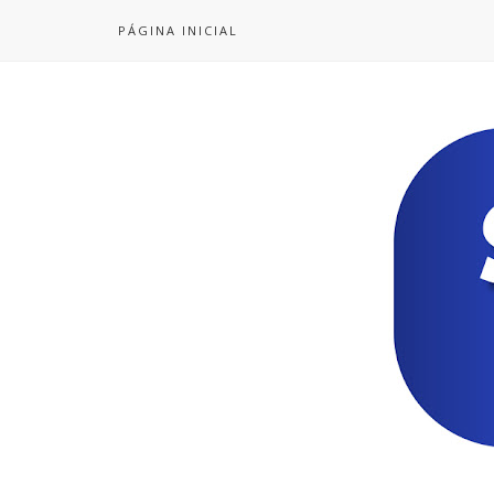
PÁGINA INICIAL