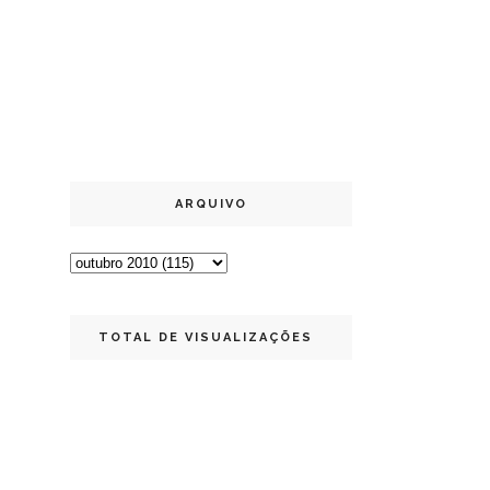
ARQUIVO
TOTAL DE VISUALIZAÇÕES