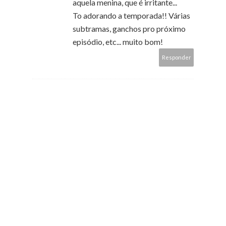
aquela menina, que é irritante...
To adorando a temporada!! Várias
subtramas, ganchos pro próximo
episódio, etc... muito bom!
Responder