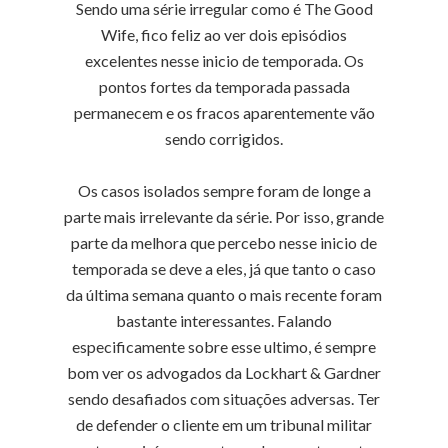
Sendo uma série irregular como é The Good
Wife, fico feliz ao ver dois episódios
excelentes nesse inicio de temporada. Os
pontos fortes da temporada passada
permanecem e os fracos aparentemente vão
sendo corrigidos.
Os casos isolados sempre foram de longe a
parte mais irrelevante da série. Por isso, grande
parte da melhora que percebo nesse inicio de
temporada se deve a eles, já que tanto o caso
da última semana quanto o mais recente foram
bastante interessantes. Falando
especificamente sobre esse ultimo, é sempre
bom ver os advogados da Lockhart & Gardner
sendo desafiados com situações adversas. Ter
de defender o cliente em um tribunal militar