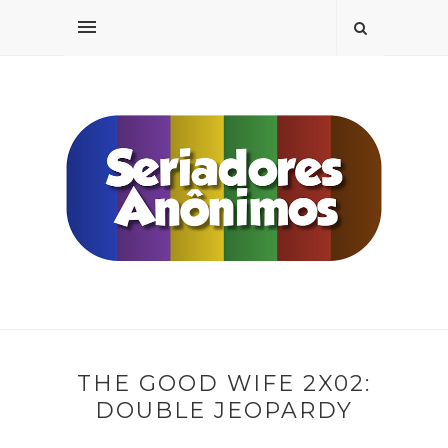
THE GOOD WIFE 2X02:
DOUBLE JEOPARDY