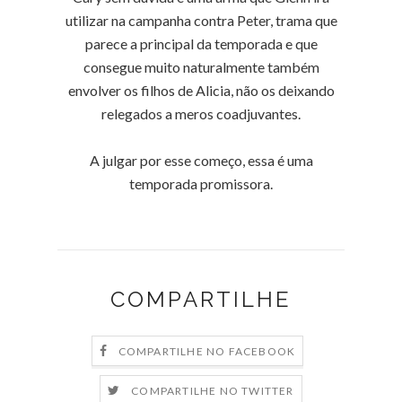
utilizar na campanha contra Peter, trama que
parece a principal da temporada e que
consegue muito naturalmente também
envolver os filhos de Alicia, não os deixando
relegados a meros coadjuvantes.
A julgar por esse começo, essa é uma
temporada promissora.
COMPARTILHE
COMPARTILHE NO FACEBOOK
COMPARTILHE NO TWITTER