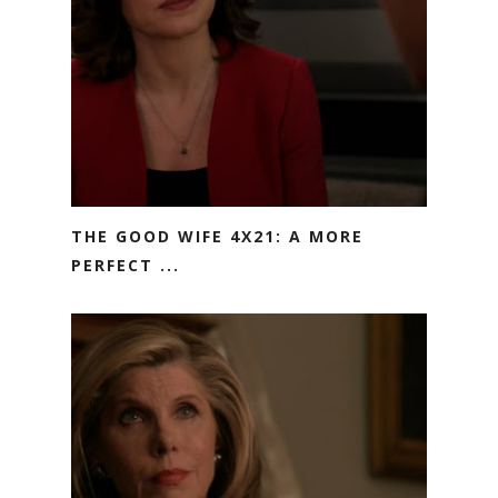
THE GOOD WIFE 4X21: A MORE
PERFECT ...