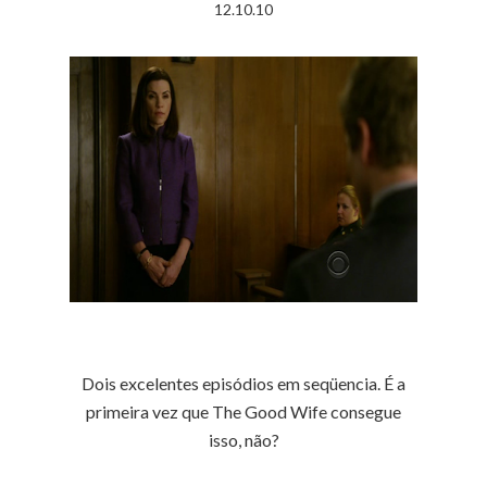
12.10.10
Dois excelentes episódios em seqüencia. É a
primeira vez que The Good Wife consegue
isso, não?