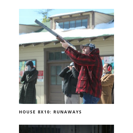
HOUSE 8X10: RUNAWAYS