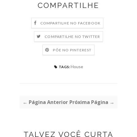
COMPARTILHE
COMPARTILHE NO FACEBOOK
COMPARTILHE NO TWITTER
PÕE NO PINTEREST
House
TAGS:
← Página Anterior
Próxima Página →
TALVEZ VOCÊ CURTA