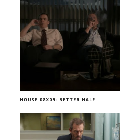
HOUSE 08X09: BETTER HALF