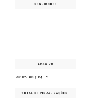
SEGUIDORES
ARQUIVO
TOTAL DE VISUALIZAÇÕES