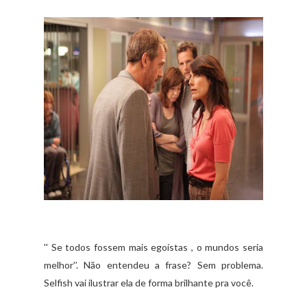
'' Se todos fossem mais egoístas , o mundos seria
melhor'’. Não entendeu a frase? Sem problema.
Selfish vai ilustrar ela de forma brilhante pra você.