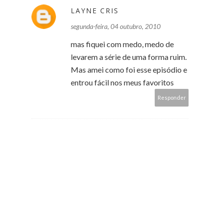
LAYNE CRIS
segunda-feira, 04 outubro, 2010
mas fiquei com medo, medo de
levarem a série de uma forma ruim.
Mas amei como foi esse episódio e
entrou fácil nos meus favoritos
Responder