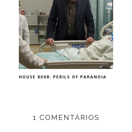
HOUSE 8X08: PERILS OF PARANOIA
1 COMENTÁRIOS