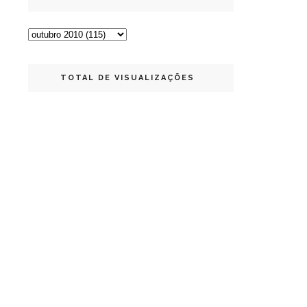
TOTAL DE VISUALIZAÇÕES