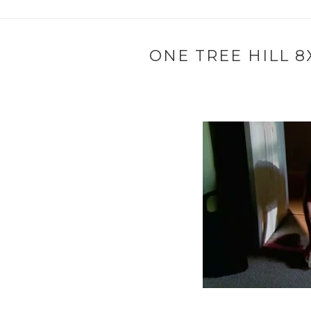
ONE TREE HILL 8