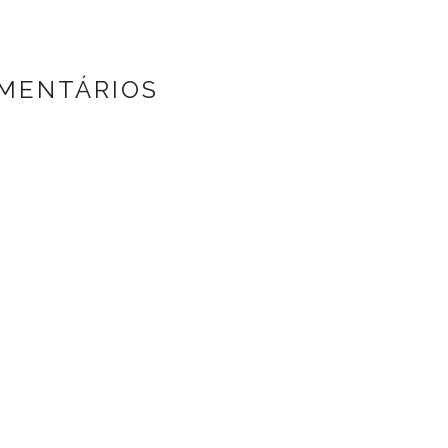
MENTÁRIOS