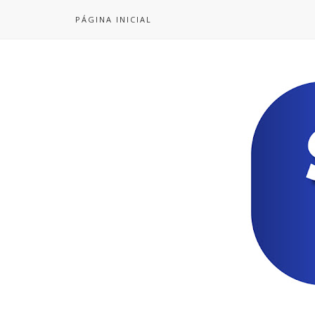
PÁGINA INICIAL