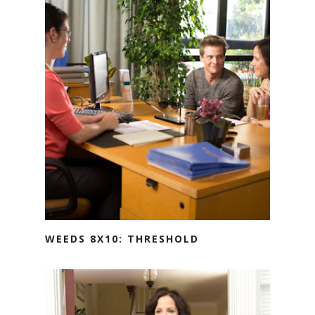
WEEDS 8X10: THRESHOLD