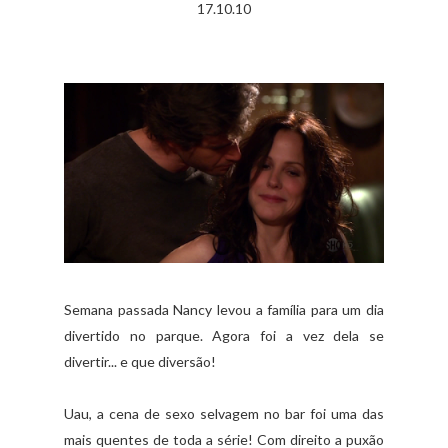
17.10.10
Semana passada Nancy levou a família para um dia
divertido no parque. Agora foi a vez dela se
divertir... e que diversão!
Uau, a cena de sexo selvagem no bar foi uma das
mais quentes de toda a série! Com direito a puxão