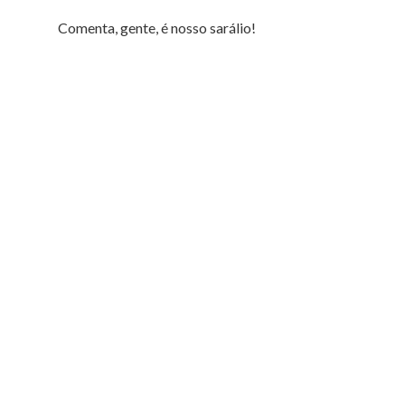
Comenta, gente, é nosso sarálio!