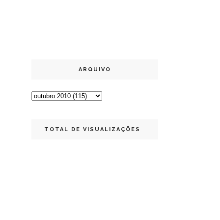
ARQUIVO
TOTAL DE VISUALIZAÇÕES