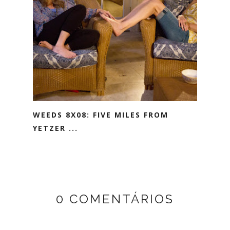
WEEDS 8X08: FIVE MILES FROM
YETZER ...
0 COMENTÁRIOS