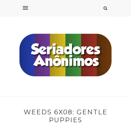
WEEDS 6X08: GENTLE
PUPPIES