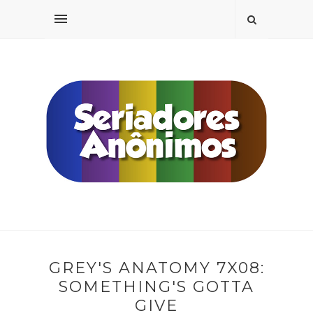
GREY'S ANATOMY 7X08:
SOMETHING'S GOTTA
GIVE