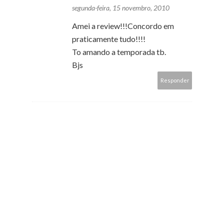
segunda-feira, 15 novembro, 2010
Amei a review!!!Concordo em
praticamente tudo!!!!
To amando a temporada tb.
Bjs
Responder