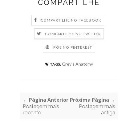
COMPARTILHE
COMPARTILHE NO FACEBOOK
COMPARTILHE NO TWITTER
PÕE NO PINTEREST
Grey's Anatomy
TAGS:
← Página Anterior
Próxima Página →
Postagem mais
Postagem mais
recente
antiga