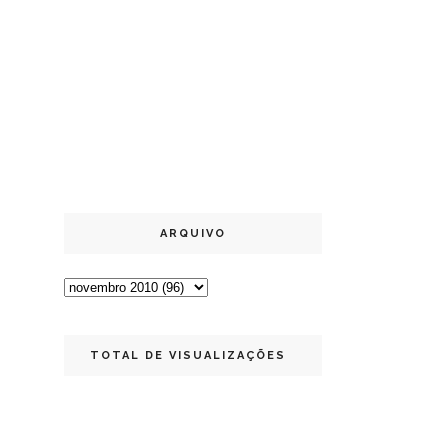
ARQUIVO
TOTAL DE VISUALIZAÇÕES