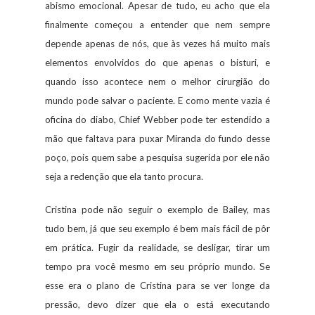
abismo emocional. Apesar de tudo, eu acho que ela
finalmente começou a entender que nem sempre
depende apenas de nós, que às vezes há muito mais
elementos envolvidos do que apenas o bisturi, e
quando isso acontece nem o melhor cirurgião do
mundo pode salvar o paciente. E como mente vazia é
oficina do diabo, Chief Webber pode ter estendido a
mão que faltava para puxar Miranda do fundo desse
poço, pois quem sabe a pesquisa sugerida por ele não
seja a redenção que ela tanto procura.
Cristina pode não seguir o exemplo de Bailey, mas
tudo bem, já que seu exemplo é bem mais fácil de pôr
em prática. Fugir da realidade, se desligar, tirar um
tempo pra você mesmo em seu próprio mundo. Se
esse era o plano de Cristina para se ver longe da
pressão, devo dizer que ela o está executando