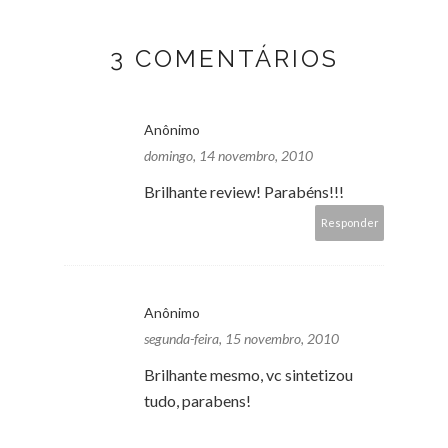
3 COMENTÁRIOS
Anônimo
domingo, 14 novembro, 2010
Brilhante review! Parabéns!!!
Responder
Anônimo
segunda-feira, 15 novembro, 2010
Brilhante mesmo, vc sintetizou
tudo, parabens!