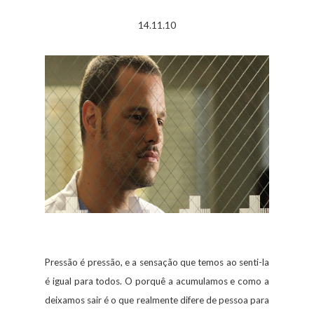
14.11.10
Pressão é pressão, e a sensação que temos ao senti-la
é igual para todos. O porquê a acumulamos e como a
deixamos sair é o que realmente difere de pessoa para