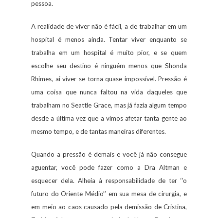
pessoa.
A realidade de viver não é fácil, a de trabalhar em um
hospital é menos ainda. Tentar viver enquanto se
trabalha em um hospital é muito pior, e se quem
escolhe seu destino é ninguém menos que Shonda
Rhimes, ai viver se torna quase impossível. Pressão é
uma coisa que nunca faltou na vida daqueles que
trabalham no Seattle Grace, mas já fazia algum tempo
desde a última vez que a vimos afetar tanta gente ao
mesmo tempo, e de tantas maneiras diferentes.
Quando a pressão é demais e você já não consegue
aguentar, você pode fazer como a Dra Altman e
esquecer dela. Alheia à responsabilidade de ter ‘’o
futuro do Oriente Médio’’ em sua mesa de cirurgia, e
em meio ao caos causado pela demissão de Cristina,