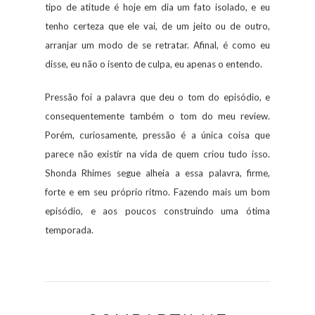
tipo de atitude é hoje em dia um fato isolado, e eu
tenho certeza que ele vai, de um jeito ou de outro,
arranjar um modo de se retratar. Afinal, é como eu
disse, eu não o isento de culpa, eu apenas o entendo.
Pressão foi a palavra que deu o tom do episódio, e
consequentemente também o tom do meu review.
Porém, curiosamente, pressão é a única coisa que
parece não existir na vida de quem criou tudo isso.
Shonda Rhimes segue alheia a essa palavra, firme,
forte e em seu próprio ritmo. Fazendo mais um bom
episódio, e aos poucos construindo uma ótima
temporada.