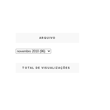
ARQUIVO
TOTAL DE VISUALIZAÇÕES