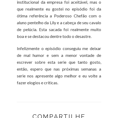
institucional da empresa foi aceitável, mas o
que realmente eu gostei no episódio foi da
ótima referência a Poderoso Chefão com o
aluno pentelho da Lily e a cabeça de seu cavalo
de pelúcia. Esta sacada foi realmente muito
boa e se destacou dentre todo o desastre.
Infelizmente o episódio conseguiu me deixar
de mal humor e sem a menor vontade de
escrever sobre esta serie que tanto gosto,
então, espero que nas próximas semanas a
serie nos apresente algo melhor e eu volte a
fazer elogios e críticas.
COMPARTILHE