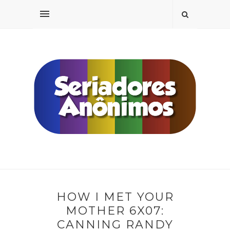
HOW I MET YOUR
MOTHER 6X07:
CANNING RANDY