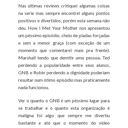
Nas últimas reviews critiquei algumas coisas
na serie mas sempre encontrei alguns pontos
positivos e divertidos, porém esta semana não
deu. How I Met Your Mother nos apresentou
um péssimo episódio, cheio de piadas forçadas
e sem a menor graça (com exceção de um
momento que comentarei mais pra frente).
Marshall tendo que demitir uma pessoa, Ted
perdendo a popularidade entre seus alunos,
GNB e Robin perdendo a dignidade poderiam
resultar num ótimo episódio mas praticamente
nada funcionou.
Ver o quanto o GNB é um péssimo lugar para
se trabalhar e o quanto esta organização é
maligna foi algo que sempre me divertiu
bastante e até que o momento do vídeo