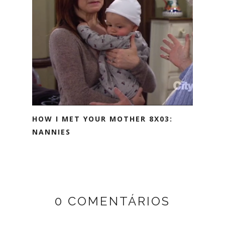
HOW I MET YOUR MOTHER 8X03:
NANNIES
0 COMENTÁRIOS