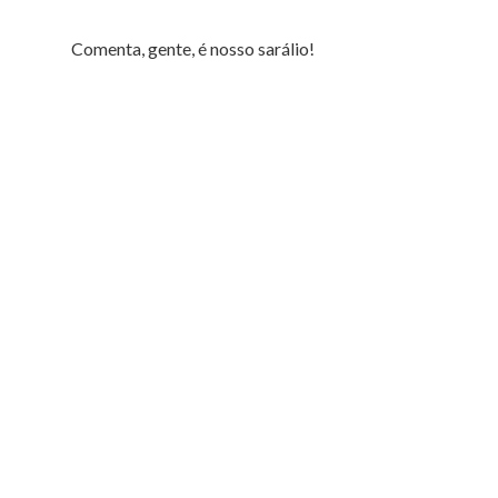
Comenta, gente, é nosso sarálio!