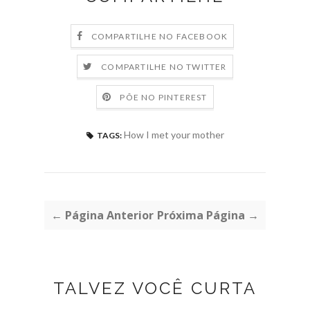
COMPARTILHE NO FACEBOOK
COMPARTILHE NO TWITTER
PÕE NO PINTEREST
How I met your mother
TAGS:
← Página Anterior
Próxima Página →
TALVEZ VOCÊ CURTA