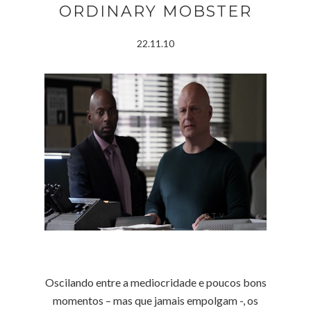
ORDINARY MOBSTER
22.11.10
Oscilando entre a mediocridade e poucos bons
momentos – mas que jamais empolgam -, os