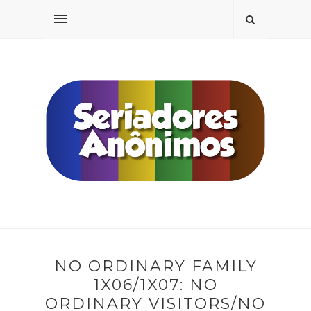
NO ORDINARY FAMILY
1X06/1X07: NO
ORDINARY VISITORS/NO