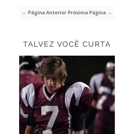
← Página Anterior
Próxima Página →
TALVEZ VOCÊ CURTA