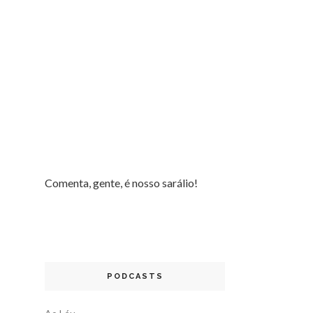
Comenta, gente, é nosso sarálio!
PODCASTS