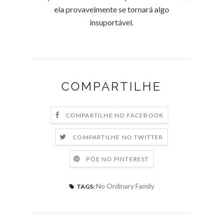
ela provavelmente se tornará algo
insuportável.
COMPARTILHE
COMPARTILHE NO FACEBOOK
COMPARTILHE NO TWITTER
PÕE NO PINTEREST
No Ordinary Family
TAGS: