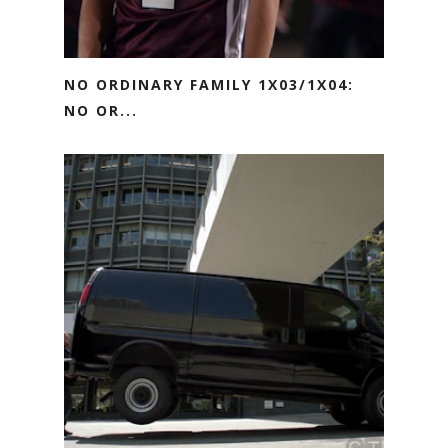
NO ORDINARY FAMILY 1X03/1X04:
NO OR...