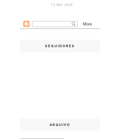
13 Mar 2026
SEGUIDORES
ARQUIVO