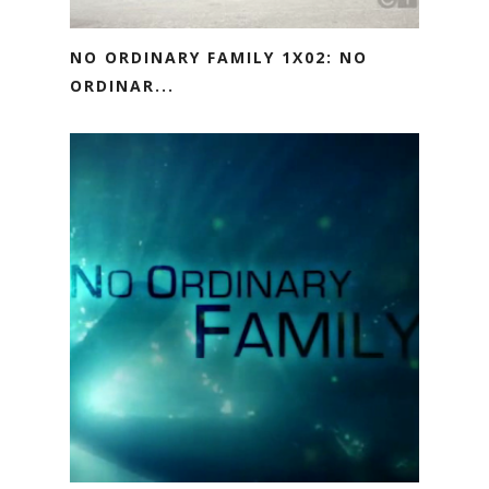
NO ORDINARY FAMILY 1X02: NO
ORDINAR...