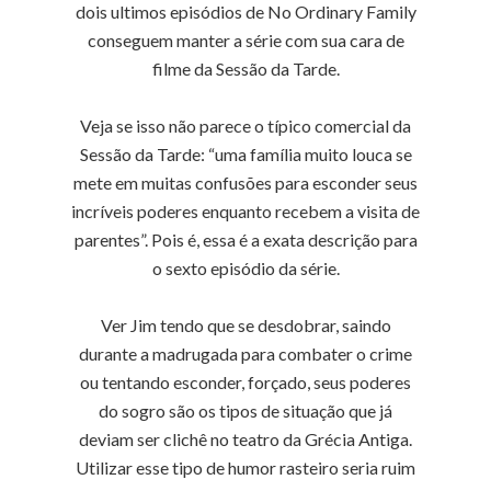
dois ultimos episódios de No Ordinary Family
conseguem manter a série com sua cara de
filme da Sessão da Tarde.
Veja se isso não parece o típico comercial da
Sessão da Tarde: “uma família muito louca se
mete em muitas confusões para esconder seus
incríveis poderes enquanto recebem a visita de
parentes”. Pois é, essa é a exata descrição para
o sexto episódio da série.
Ver Jim tendo que se desdobrar, saindo
durante a madrugada para combater o crime
ou tentando esconder, forçado, seus poderes
do sogro são os tipos de situação que já
deviam ser clichê no teatro da Grécia Antiga.
Utilizar esse tipo de humor rasteiro seria ruim