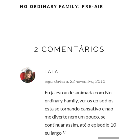
NO ORDINARY FAMILY: PRE-AIR
2 COMENTÁRIOS
TATA
segunda-feira, 22 novembro, 2010
Eu ja estou desanimada com No
ordinary Family, ver os episodios
esta se tornando cansativo e nao
me diverte nem um pouco, se
continuar assim, até o episodio 10
eu largo '-'