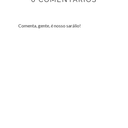
Comenta, gente, é nosso sarálio!