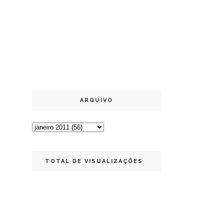
ARQUIVO
TOTAL DE VISUALIZAÇÕES