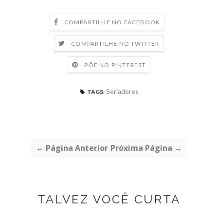
COMPARTILHE NO FACEBOOK
COMPARTILHE NO TWITTER
PÕE NO PINTEREST
Seriadores
TAGS:
← Página Anterior
Próxima Página →
TALVEZ VOCÊ CURTA