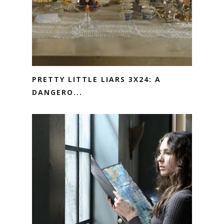
PRETTY LITTLE LIARS 3X24: A
DANGERO...