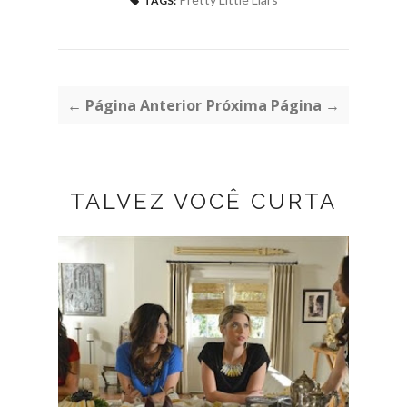
TAGS:
← Página Anterior
Próxima Página →
TALVEZ VOCÊ CURTA