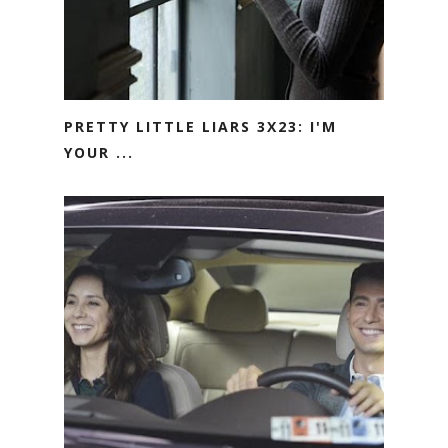
PRETTY LITTLE LIARS 3X23: I'M
YOUR ...