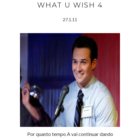
WHAT U WISH 4
27.1.11
Por quanto tempo A vai continuar dando