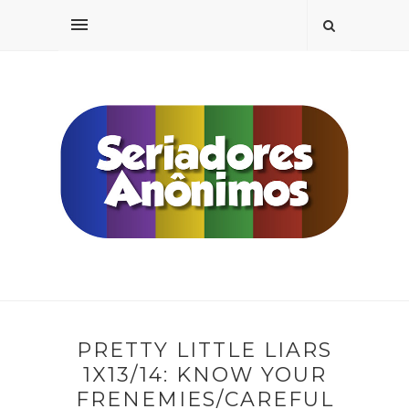
PRETTY LITTLE LIARS
1X13/14: KNOW YOUR
FRENEMIES/CAREFUL