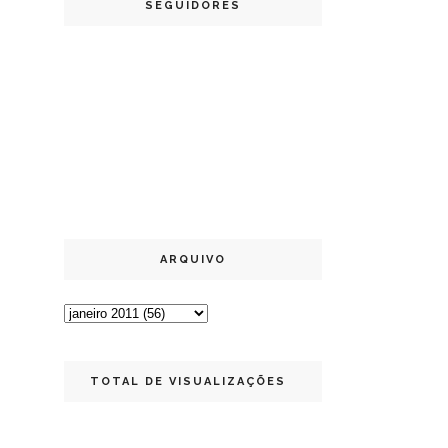
SEGUIDORES
ARQUIVO
TOTAL DE VISUALIZAÇÕES