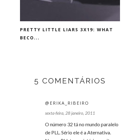
PRETTY LITTLE LIARS 3X19: WHAT
BECO...
5 COMENTÁRIOS
@ERIKA_RIBEIRO
sexta-feira, 28 janeiro, 2011
O número 32 tá no mundo paralelo
de PLL. Sério ele é a Aternativa.