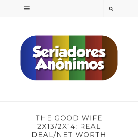
THE GOOD WIFE
2X13/2X14: REAL
DEAL/NET WORTH