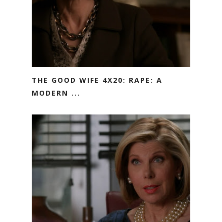
THE GOOD WIFE 4X20: RAPE: A
MODERN ...