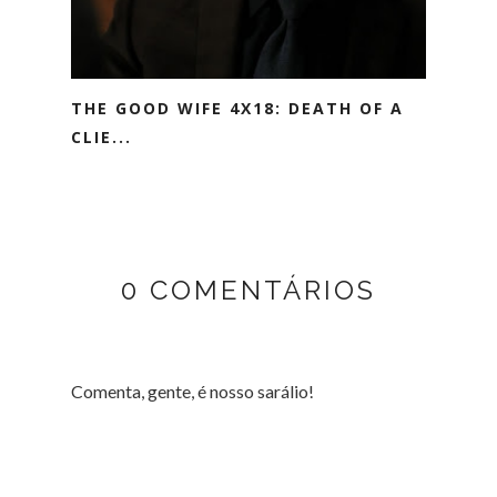
THE GOOD WIFE 4X18: DEATH OF A
CLIE...
0 COMENTÁRIOS
Comenta, gente, é nosso sarálio!