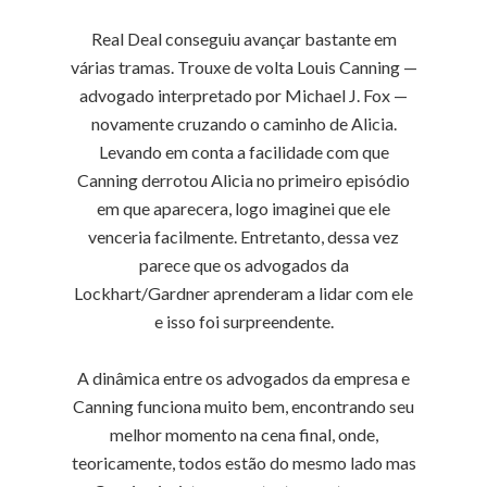
Real Deal conseguiu avançar bastante em
várias tramas. Trouxe de volta Louis Canning —
advogado interpretado por Michael J. Fox —
novamente cruzando o caminho de Alicia.
Levando em conta a facilidade com que
Canning derrotou Alicia no primeiro episódio
em que aparecera, logo imaginei que ele
venceria facilmente. Entretanto, dessa vez
parece que os advogados da
Lockhart/Gardner aprenderam a lidar com ele
e isso foi surpreendente.
A dinâmica entre os advogados da empresa e
Canning funciona muito bem, encontrando seu
melhor momento na cena final, onde,
teoricamente, todos estão do mesmo lado mas