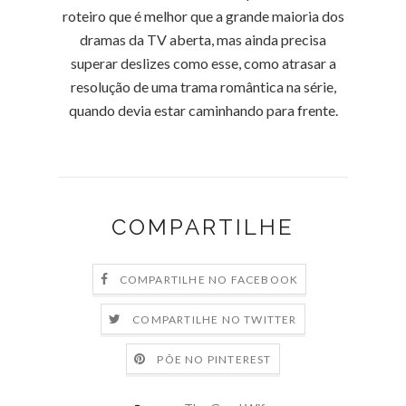
roteiro que é melhor que a grande maioria dos
dramas da TV aberta, mas ainda precisa
superar deslizes como esse, como atrasar a
resolução de uma trama romântica na série,
quando devia estar caminhando para frente.
COMPARTILHE
COMPARTILHE NO FACEBOOK
COMPARTILHE NO TWITTER
PÕE NO PINTEREST