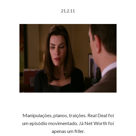
21.2.11
Manipulações, planos, traições. Real Deal foi
um episódio movimentado. Já Net Worth foi
apenas um filler.