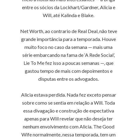
entre os sócios da Lockhart/Gardner, Alicia e
Will, até Kalinda e Blake.
Net Worth, ao contrario de Real Deal, não teve
grande importância para a temporada. Houve
muito foco no caso da semana — mais uma
série embarcando na fama de ‘A Rede Social’,
Lie To Me fez isso a poucas semanas —, que
gastou tempo de mais com depoimentos e
disputas entre os advogados.
Alicia estava perdida. Nada fez exceto pensar
sobre como se sentia em relação a Will. Toda
essa divagação e construção de expectativa
apenas para Will revelar que não deseja ter
nenhum envolvimento com Alicia. The Good
Wife normalmente, nessa temporada, tem um