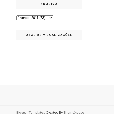
ARQUIVO
TOTAL DE VISUALIZAÇÕES
Blogger Templates
Created By
ThemeXpose
-