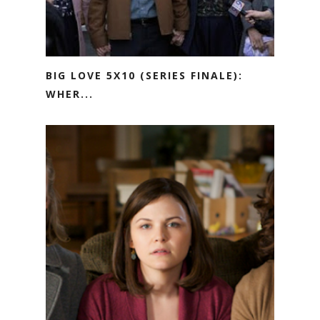
BIG LOVE 5X10 (SERIES FINALE):
WHER...