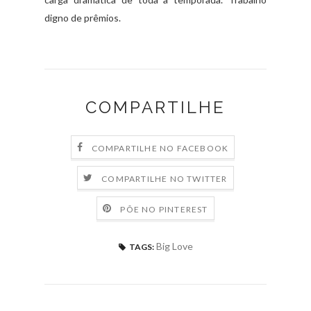
digno de prêmios.
COMPARTILHE
COMPARTILHE NO FACEBOOK
COMPARTILHE NO TWITTER
PÕE NO PINTEREST
Big Love
TAGS: