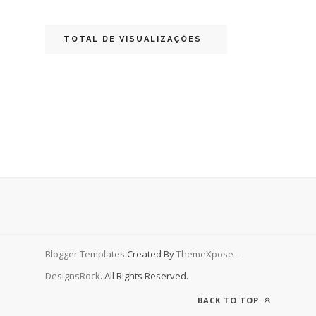
TOTAL DE VISUALIZAÇÕES
Blogger Templates
Created By
ThemeXpose
-
DesignsRock
. All Rights Reserved.
BACK TO TOP