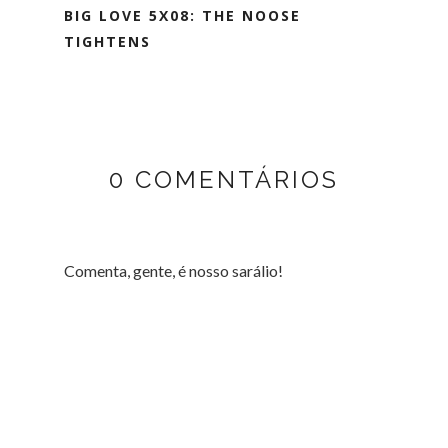
BIG LOVE 5X08: THE NOOSE
TIGHTENS
0 COMENTÁRIOS
Comenta, gente, é nosso sarálio!