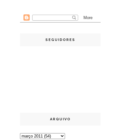
SEGUIDORES
ARQUIVO