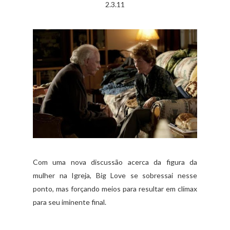
2.3.11
Com uma nova discussão acerca da figura da
mulher na Igreja, Big Love se sobressai nesse
ponto, mas forçando meios para resultar em clímax
para seu iminente final.