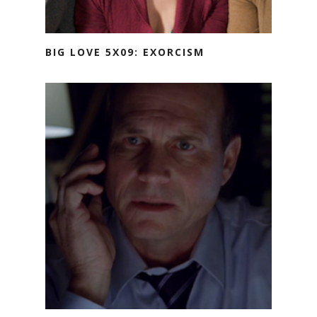
BIG LOVE 5X09: EXORCISM