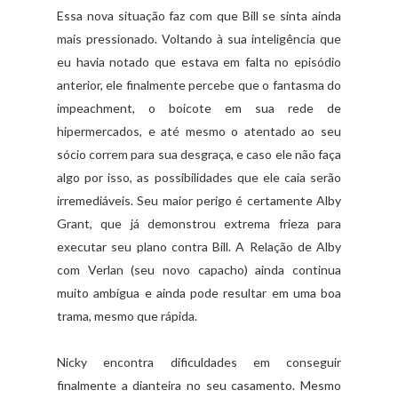
Essa nova situação faz com que Bill se sinta ainda
mais pressionado. Voltando à sua inteligência que
eu havia notado que estava em falta no episódio
anterior, ele finalmente percebe que o fantasma do
impeachment, o boicote em sua rede de
hipermercados, e até mesmo o atentado ao seu
sócio correm para sua desgraça, e caso ele não faça
algo por isso, as possibilidades que ele caia serão
irremediáveis. Seu maior perigo é certamente Alby
Grant, que já demonstrou extrema frieza para
executar seu plano contra Bill. A Relação de Alby
com Verlan (seu novo capacho) ainda continua
muito ambígua e ainda pode resultar em uma boa
trama, mesmo que rápida.
Nicky encontra dificuldades em conseguir
finalmente a dianteira no seu casamento. Mesmo