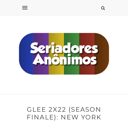
GLEE 2X22 (SEASON
FINALE): NEW YORK