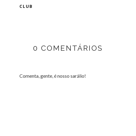
CLUB
0 COMENTÁRIOS
Comenta, gente, é nosso sarálio!