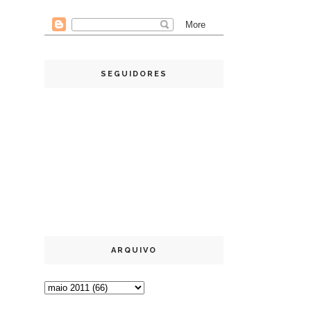
SEGUIDORES
ARQUIVO