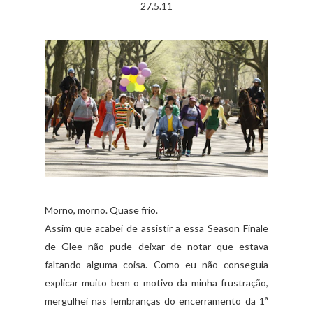
27.5.11
Morno, morno. Quase frio.
Assim que acabei de assistir a essa Season Finale
de Glee não pude deixar de notar que estava
faltando alguma coisa. Como eu não conseguia
explicar muito bem o motivo da minha frustração,
mergulhei nas lembranças do encerramento da 1ª