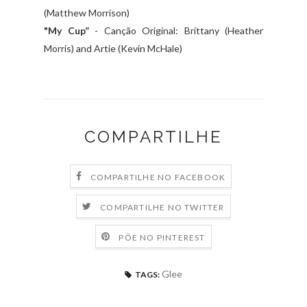
(Matthew Morrison)
"My Cup”
- Canção Original: Brittany (Heather
Morris) and Artie (Kevin McHale)
COMPARTILHE
COMPARTILHE NO FACEBOOK
COMPARTILHE NO TWITTER
PÕE NO PINTEREST
Glee
TAGS: