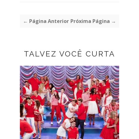
← Página Anterior
Próxima Página →
TALVEZ VOCÊ CURTA