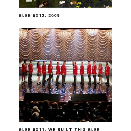
GLEE 6X12: 2009
GLEE 6X11: WE BUILT THIS GLEE