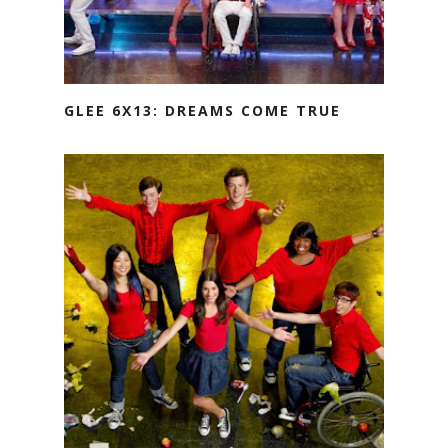
GLEE 6X13: DREAMS COME TRUE