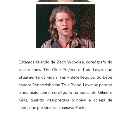
Estamos falando de Zach Woodlee, coreógrafo do
reality show The Glee Project, e Todd Lowe, que
atualmente dá vida a Terry Bellefleur, pai do bebê
capeta Reneezinho em True Blood. Lowe se parecia
ainda mais com o coreógrafo na época de Gilmore
Girls, quando interpretava o noivo e colega de
Lane, que por sinal se chamava Zach.