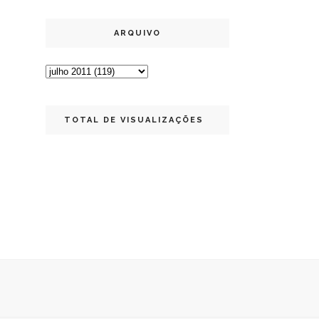
ARQUIVO
TOTAL DE VISUALIZAÇÕES