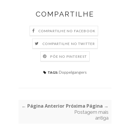
COMPARTILHE
COMPARTILHE NO FACEBOOK
COMPARTILHE NO TWITTER
PÕE NO PINTEREST
Doppelgangers
TAGS:
← Página Anterior
Próxima Página →
Postagem mais
antiga