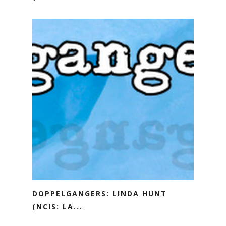
DOPPELGANGERS: LINDA HUNT
(NCIS: LA...