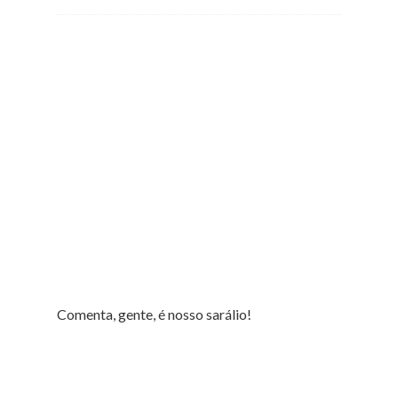
Comenta, gente, é nosso sarálio!