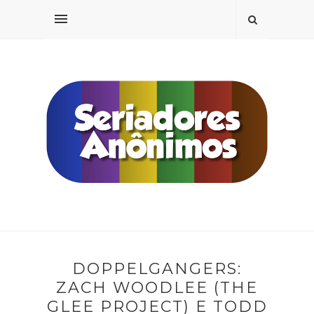
DOPPELGANGERS:
ZACH WOODLEE (THE
GLEE PROJECT) E TODD