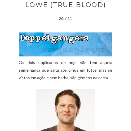
LOWE (TRUE BLOOD)
26.7.11
Os dois duplicados de hoje não tem aquela
semelhança que salta aos olhos em fotos, mas se
vistos em ação e sem barba, são gêmeos na certa.