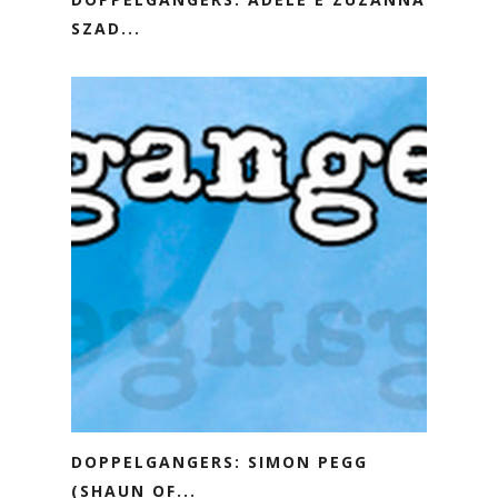
SZAD...
DOPPELGANGERS: SIMON PEGG
(SHAUN OF...