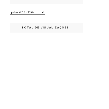
TOTAL DE VISUALIZAÇÕES