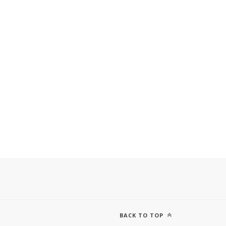
BACK TO TOP