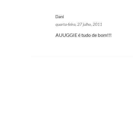
Dani
quarta-feira, 27 julho, 2011
AUUGGIE é tudo de bom!!!