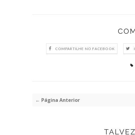
COM
COMPARTILHE NO FACEBOOK
← Página Anterior
TALVE