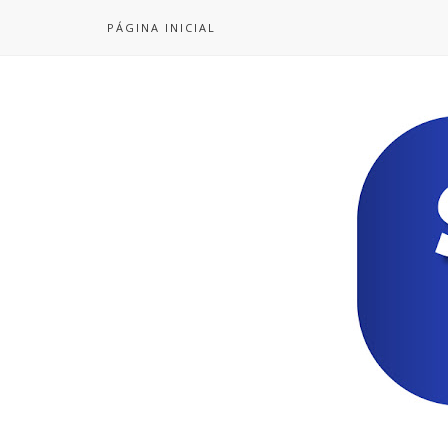
PÁGINA INICIAL