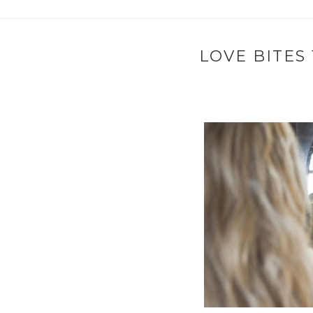
LOVE BITES 