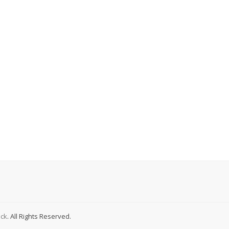
ck
. All Rights Reserved.