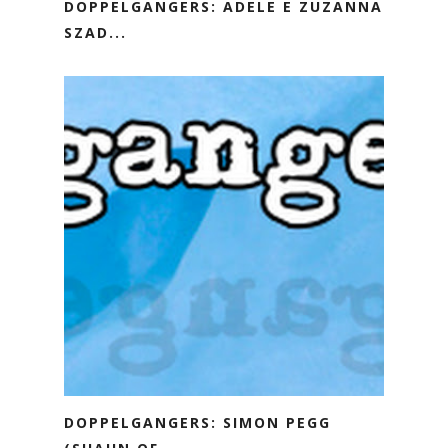
DOPPELGANGERS: ADELE E ZUZANNA
SZAD...
DOPPELGANGERS: SIMON PEGG