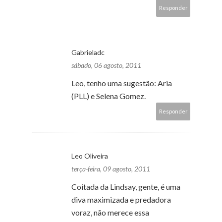
Responder
Gabrieladc
sábado, 06 agosto, 2011
Leo, tenho uma sugestão: Aria
(PLL) e Selena Gomez.
Responder
Leo Oliveira
terça-feira, 09 agosto, 2011
Coitada da Lindsay, gente, é uma
diva maximizada e predadora
voraz, não merece essa