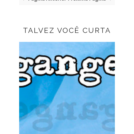
TALVEZ VOCÊ CURTA