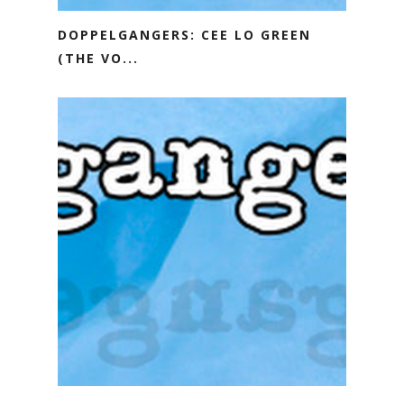
DOPPELGANGERS: CEE LO GREEN
(THE VO...