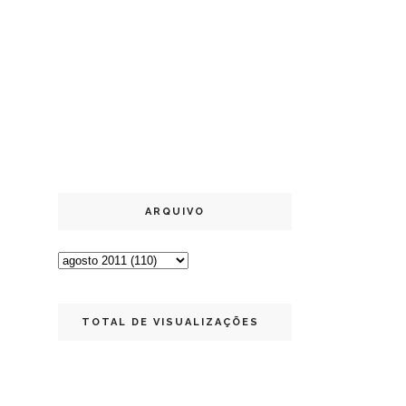
ARQUIVO
TOTAL DE VISUALIZAÇÕES