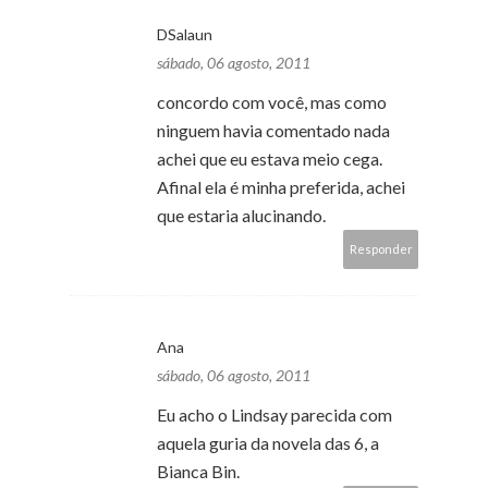
DSalaun
sábado, 06 agosto, 2011
concordo com você, mas como
ninguem havia comentado nada
achei que eu estava meio cega.
Afinal ela é minha preferida, achei
que estaria alucinando.
Responder
Ana
sábado, 06 agosto, 2011
Eu acho o Lindsay parecida com
aquela guria da novela das 6, a
Bianca Bin.