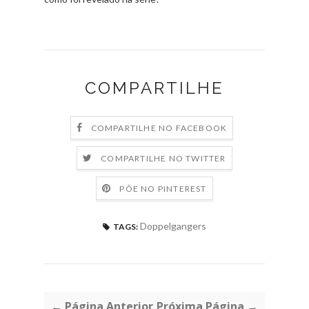
COMPARTILHE
COMPARTILHE NO FACEBOOK
COMPARTILHE NO TWITTER
PÕE NO PINTEREST
Doppelgangers
TAGS:
← Página Anterior
Próxima Página →