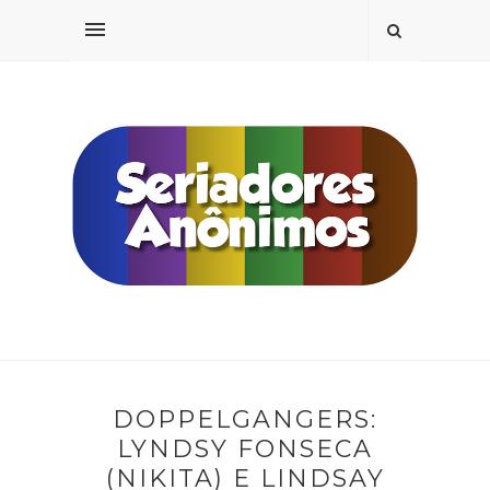
DOPPELGANGERS:
LYNDSY FONSECA
(NIKITA) E LINDSAY