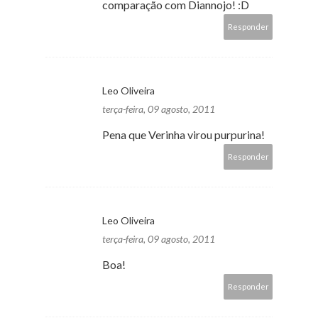
comparação com Diannojo! :D
Responder
Leo Oliveira
terça-feira, 09 agosto, 2011
Pena que Verinha virou purpurina!
Responder
Leo Oliveira
terça-feira, 09 agosto, 2011
Boa!
Responder