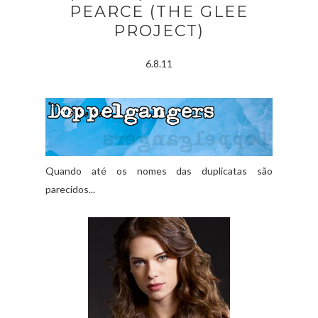
PEARCE (THE GLEE
PROJECT)
6.8.11
Quando até os nomes das duplicatas são
parecidos...