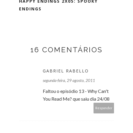
HAPPY ENDINGS 2X05: SPOOKY
ENDINGS
16 COMENTÁRIOS
GABRIEL RABELLO
segunda-feira, 29 agosto, 2011
Faltou o episódio 13 - Why Can't
You Read Me? que saiu dia 24/08
Responder