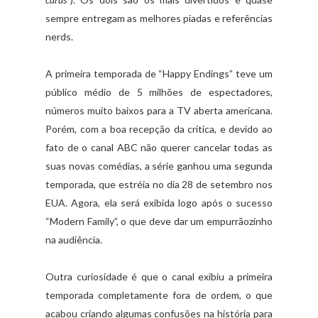
sempre entregam as melhores piadas e referências
nerds.
A primeira temporada de “Happy Endings” teve um
público médio de 5 milhões de espectadores,
números muito baixos para a TV aberta americana.
Porém, com a boa recepção da crítica, e devido ao
fato de o canal ABC não querer cancelar todas as
suas novas comédias, a série ganhou uma segunda
temporada, que estréia no dia 28 de setembro nos
EUA. Agora, ela será exibida logo após o sucesso
“Modern Family”, o que deve dar um empurrãozinho
na audiência.
Outra curiosidade é que o canal exibiu a primeira
temporada completamente fora de ordem, o que
acabou criando algumas confusões na história para