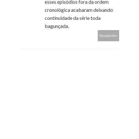
esses episódios fora da ordem
cronológica acabaram deixando
continuidade da série toda
bagunçada.
Responder