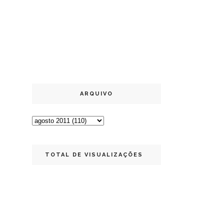
ARQUIVO
TOTAL DE VISUALIZAÇÕES