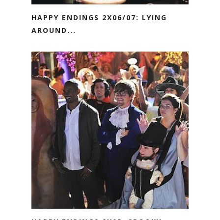
HAPPY ENDINGS 2X06/07: LYING
AROUND...