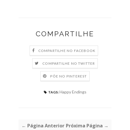
COMPARTILHE
COMPARTILHE NO FACEBOOK
COMPARTILHE NO TWITTER
PÕE NO PINTEREST
Happy Endings
TAGS:
← Página Anterior
Próxima Página →