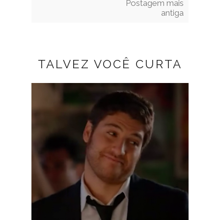
Postagem mais
antiga
TALVEZ VOCÊ CURTA