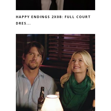
HAPPY ENDINGS 2X08: FULL COURT
DRES...