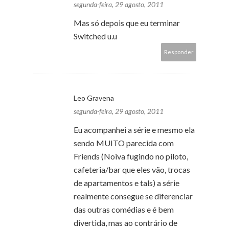
segunda-feira, 29 agosto, 2011
Mas só depois que eu terminar
Switched u.u
Responder
Leo Gravena
segunda-feira, 29 agosto, 2011
Eu acompanhei a série e mesmo ela
sendo MUITO parecida com
Friends (Noiva fugindo no piloto,
cafeteria/bar que eles vão, trocas
de apartamentos e tals) a série
realmente consegue se diferenciar
das outras comédias e é bem
divertida, mas ao contrário de