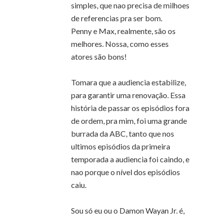
simples, que nao precisa de milhoes
de referencias pra ser bom.
Penny e Max, realmente, são os
melhores. Nossa, como esses
atores são bons!
Tomara que a audiencia estabilize,
para garantir uma renovação. Essa
história de passar os episódios fora
de ordem, pra mim, foi uma grande
burrada da ABC, tanto que nos
ultimos episódios da primeira
temporada a audiencia foi caindo, e
nao porque o nível dos episódios
caiu.
Sou só eu ou o Damon Wayan Jr. é,