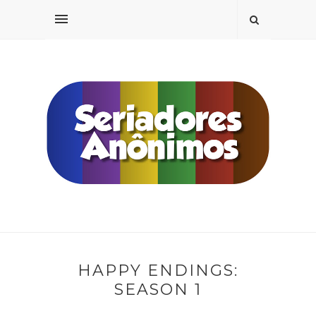
HAPPY ENDINGS:
SEASON 1