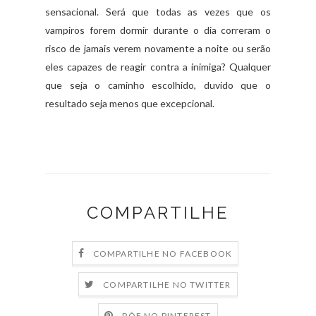
sensacional. Será que todas as vezes que os
vampiros forem dormir durante o dia correram o
risco de jamais verem novamente a noite ou serão
eles capazes de reagir contra a inimiga? Qualquer
que seja o caminho escolhido, duvido que o
resultado seja menos que excepcional.
COMPARTILHE
COMPARTILHE NO FACEBOOK
COMPARTILHE NO TWITTER
PÕE NO PINTEREST