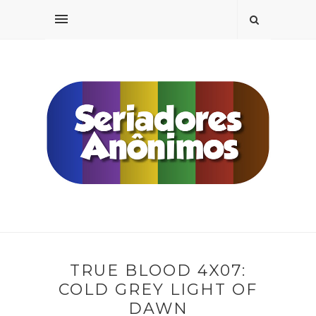
TRUE BLOOD 4X07:
COLD GREY LIGHT OF
DAWN