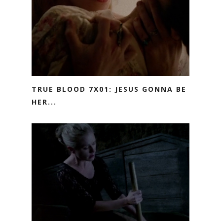
TRUE BLOOD 7X01: JESUS GONNA BE
HER...