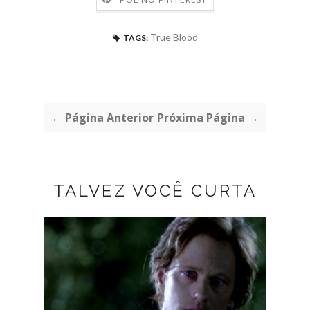
True Blood
TAGS:
← Página Anterior
Próxima Página →
TALVEZ VOCÊ CURTA