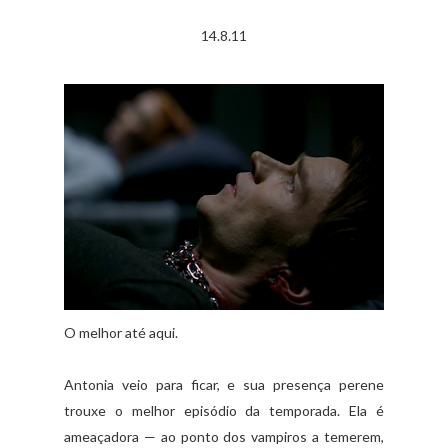
14.8.11
O melhor até aqui.
Antonia veio para ficar, e sua presença perene
trouxe o melhor episódio da temporada. Ela é
ameaçadora — ao ponto dos vampiros a temerem,