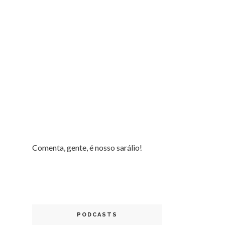
Comenta, gente, é nosso sarálio!
PODCASTS