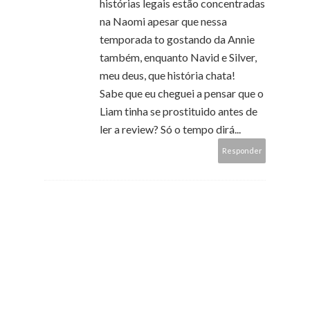
histórias legais estão concentradas
na Naomi apesar que nessa
temporada to gostando da Annie
também, enquanto Navid e Silver,
meu deus, que história chata!
Sabe que eu cheguei a pensar que o
Liam tinha se prostituido antes de
ler a review? Só o tempo dirá...
Responder