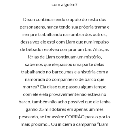
com alguém?
Dixon continua sendo o apoio do resto dos
personagens, nunca tendo sua própria trama e
sempre trabalhando na sombra dos outros,
dessa vez ele está com Liam que num impulso
de bêbado resolveu comprar um bar. Aliás, as
férias de Liam continuam um mistério,
sabemos que ele passou uma parte delas
trabalhando no barco, mas e a história com a
namorada do companheiro de barco que
morreu? Ela disse que passou algum tempo
com ele e ela provavelmente não estava no
barco, também não acho possível que ele tenha
ganho 25 mil dólares em apenas um mês
pescando, se for assim: CORRÃO para o porto
mais próximo... Ou iniciem a campanha “Liam