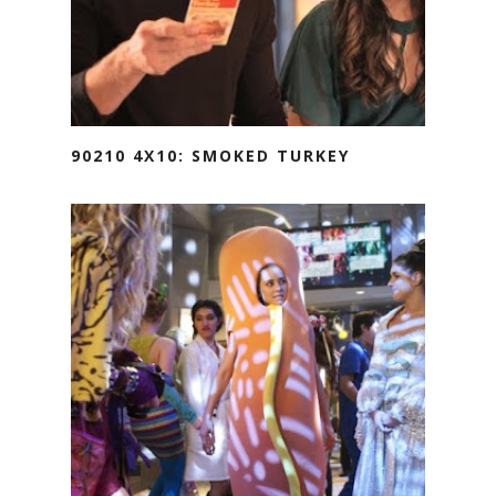
90210 4X10: SMOKED TURKEY