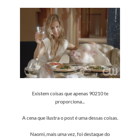
Existem coisas que apenas 90210 te
proporciona...
A cena que ilustra o post é uma dessas coisas.
Naomi, mais uma vez, foi destaque do