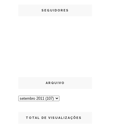
SEGUIDORES
ARQUIVO
TOTAL DE VISUALIZAÇÕES