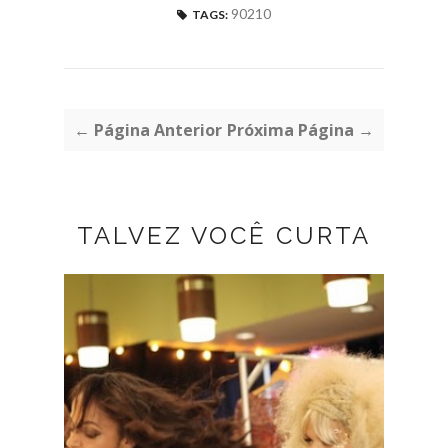
90210
TAGS:
← Página Anterior
Próxima Página →
TALVEZ VOCÊ CURTA