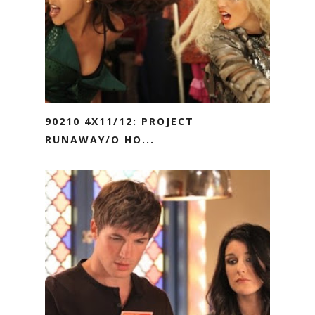
90210 4X11/12: PROJECT
RUNAWAY/O HO...