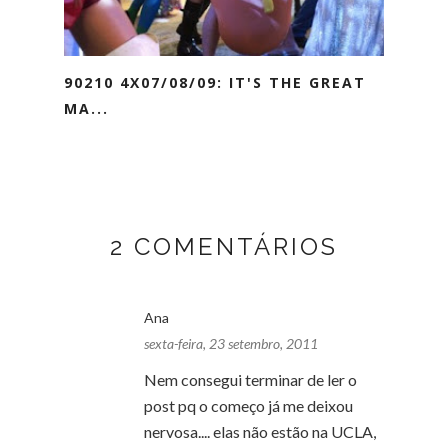
90210 4X07/08/09: IT'S THE GREAT
MA...
2 COMENTÁRIOS
Ana
sexta-feira, 23 setembro, 2011
Nem consegui terminar de ler o
post pq o começo já me deixou
nervosa.... elas não estão na UCLA,