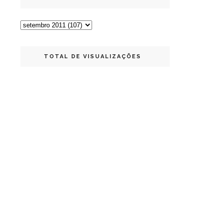
TOTAL DE VISUALIZAÇÕES