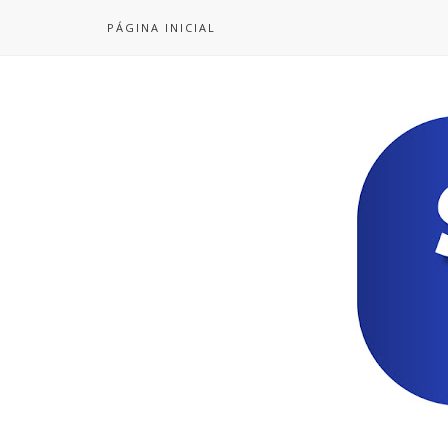
PÁGINA INICIAL