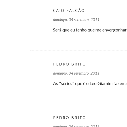
CAIO FALCÃO
domingo, 04 setembro, 2011
Será que eu tenho que me envergonhar
PEDRO BRITO
domingo, 04 setembro, 2011
As "séries" que é o Léo Giamini fazem
PEDRO BRITO
domingo, 04 setembro, 2011