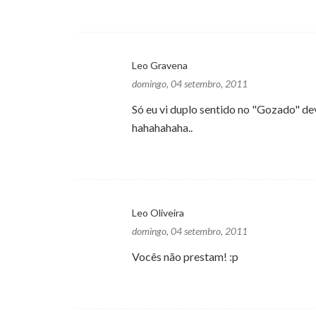
Leo Gravena
domingo, 04 setembro, 2011
Só eu vi duplo sentido no "Gozado" de
hahahahaha..
Leo Oliveira
domingo, 04 setembro, 2011
Vocês não prestam! :p