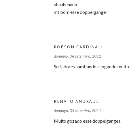
uhauhuhauh
mt bom esse doppelganger
ROBSON CARDINALI
domingo, 04 setembro, 2011
Seriadores sambando e jogando muito 
RENATO ANDRADE
domingo, 04 setembro, 2011
Muito gozado esse doppelganges.