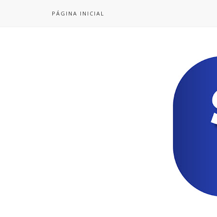
PÁGINA INICIAL