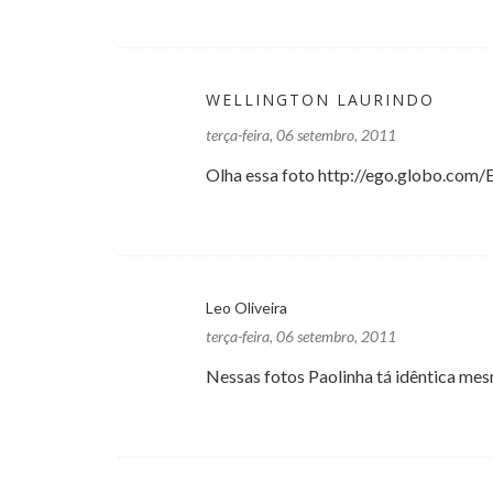
WELLINGTON LAURINDO
terça-feira, 06 setembro, 2011
Olha essa foto http://ego.globo.com
Leo Oliveira
terça-feira, 06 setembro, 2011
Nessas fotos Paolinha tá idêntica me