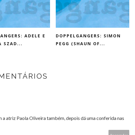
ANGERS: ADELE E
DOPPELGANGERS: SIMON
 SZAD...
PEGG (SHAUN OF...
MENTÁRIOS
 a atriz Paola Oliveira também, depois dá uma conferida nas