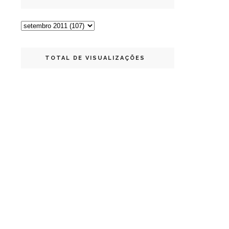
TOTAL DE VISUALIZAÇÕES