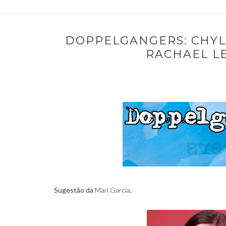
DOPPELGANGERS: CHYLE
RACHAEL LE
Sugestão da
Mari Garcia
.