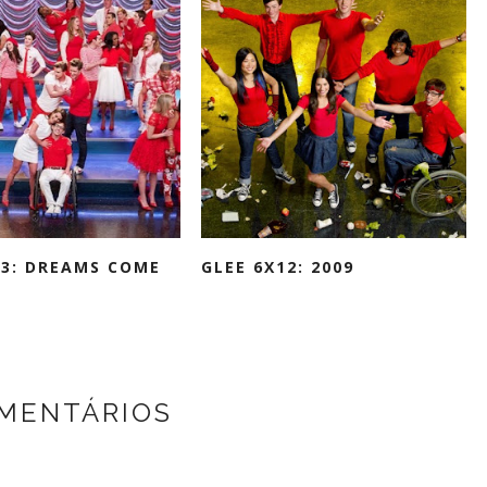
13: DREAMS COME
GLEE 6X12: 2009
MENTÁRIOS