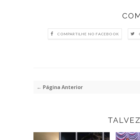
COM
COMPARTILHE NO FACEBOOK
← Página Anterior
TALVE