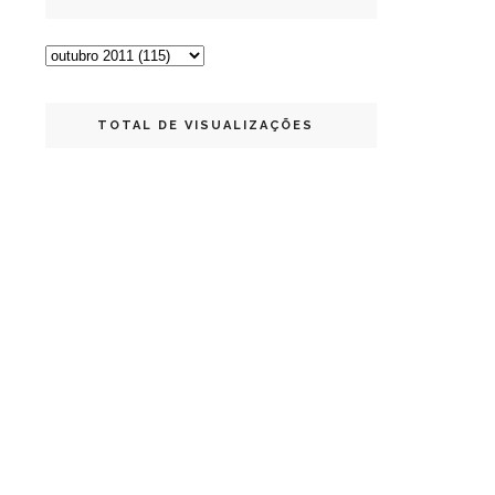
TOTAL DE VISUALIZAÇÕES