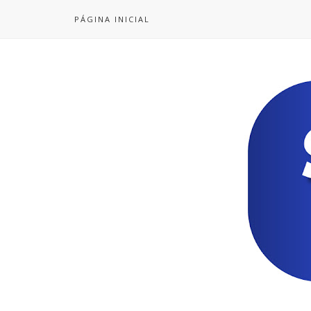
PÁGINA INICIAL