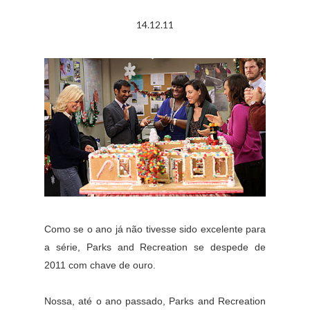
14.12.11
Como se o ano já não tivesse sido excelente para
a série, Parks and Recreation se despede de
2011 com chave de ouro.
Nossa, até o ano passado, Parks and Recreation