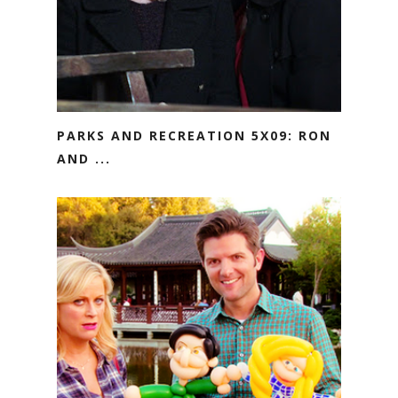
PARKS AND RECREATION 5X09: RON
AND ...