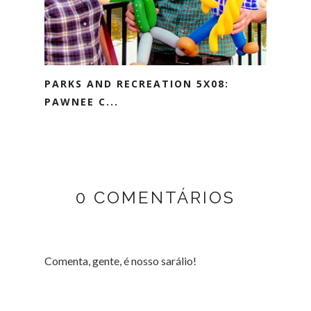
PARKS AND RECREATION 5X08:
PAWNEE C...
0 COMENTÁRIOS
Comenta, gente, é nosso sarálio!