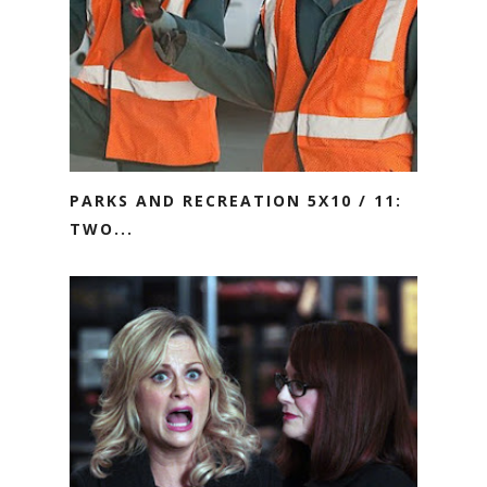
PARKS AND RECREATION 5X10 / 11:
TWO...