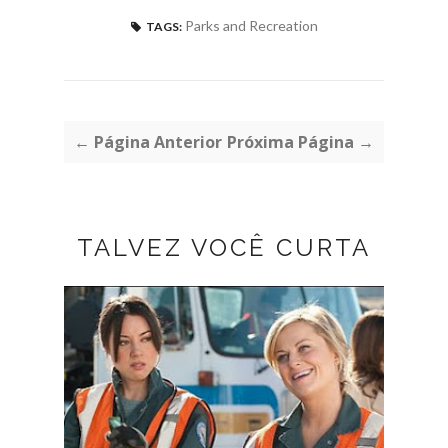
Parks and Recreation
TAGS:
← Página Anterior
Próxima Página →
TALVEZ VOCÊ CURTA