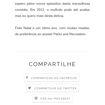
espero pelos novos episódios desta maravilhosa
comédia. Em 2012, o mu8ndo pode até acabar
mas eu quero mais desta delícia.
Feliz Natal e um ótimo ano, com muitas risadas,
de preferência ao assistir Parks and Recreation.
COMPARTILHE
COMPARTILHE NO FACEBOOK
COMPARTILHE NO TWITTER
PÕE NO PINTEREST