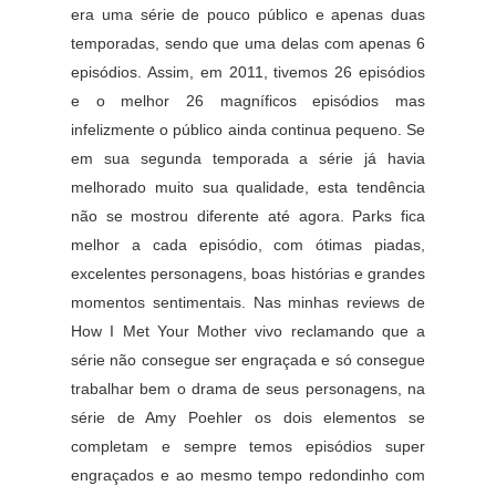
era uma série de pouco público e apenas duas
temporadas, sendo que uma delas com apenas 6
episódios. Assim, em 2011, tivemos 26 episódios
e o melhor 26 magníficos episódios mas
infelizmente o público ainda continua pequeno. Se
em sua segunda temporada a série já havia
melhorado muito sua qualidade, esta tendência
não se mostrou diferente até agora. Parks fica
melhor a cada episódio, com ótimas piadas,
excelentes personagens, boas histórias e grandes
momentos sentimentais. Nas minhas reviews de
How I Met Your Mother vivo reclamando que a
série não consegue ser engraçada e só consegue
trabalhar bem o drama de seus personagens, na
série de Amy Poehler os dois elementos se
completam e sempre temos episódios super
engraçados e ao mesmo tempo redondinho com