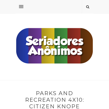
PARKS AND
RECREATION 4X10:
CITIZEN KNOPE