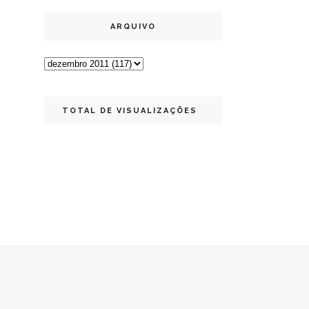
ARQUIVO
TOTAL DE VISUALIZAÇÕES