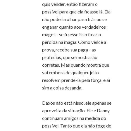
quis vender, então fizeram o
possível para que ela ficasse lá. Ela
não poderia olhar para trás ou se
enganar quanto aos verdadeiros
magos - se fizesse isso ficaria
perdida na magia. Como vence a
prova, recebe sua paga - as
profecias, que se mostrarão
corretas. Mas quando mostra que
vai embora de qualquer jeito
resolvem prendê-la pela força, e aí
sim a coisa desanda.
Daxos não está nisso, ele apenas se
aproveita da situação. Ele e Danny
continuam amigos na medida do
possível. Tanto que ela não foge de