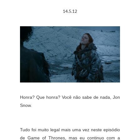
14.5.12
Honra? Que honra? Você não sabe de nada, Jon
Snow.
Tudo foi muito legal mais uma vez neste episódio
de Game of Thrones, mas eu continuo com a