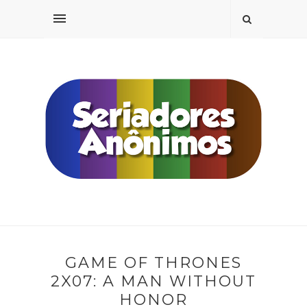
GAME OF THRONES
2X07: A MAN WITHOUT
HONOR