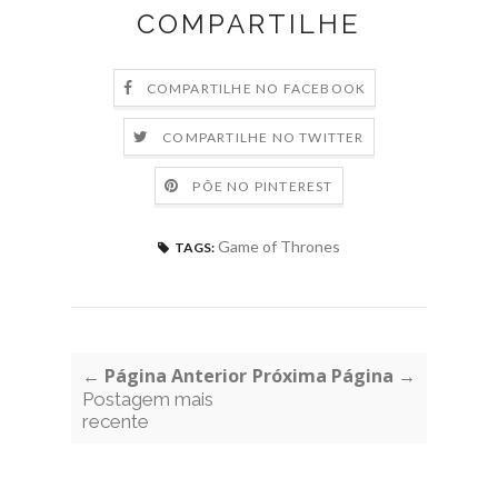
COMPARTILHE
COMPARTILHE NO FACEBOOK
COMPARTILHE NO TWITTER
PÕE NO PINTEREST
Game of Thrones
TAGS:
← Página Anterior
Próxima Página →
Postagem mais
recente