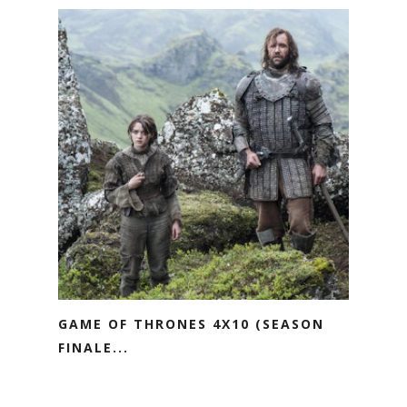
GAME OF THRONES 4X10 (SEASON
FINALE...