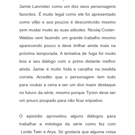
Jamie Lannister como um dos seus personagens
favoritos. É muito legal como ele foi apresentado
como vilão e aos poucos é descontruído mesmo
sem mudar muito as suas atitudes. Nicolaj Coster-
Waldau vem fazendo um grande trabalho mesmo
aparecendo pouco e deve brilhar ainda mais na
próxima temporada. A tentativa de fuga foi muito
boa e seu diálogo com o primo distante melhor
ainda. Jamie é muito foda e canalha na medida
correta. Acredito que o personagem tem tudo
para roubar a cena e ser um dos maior destaque
no futuro da série, mesmo porque Tyrion deve ser
um pouco poupado para não ficar enjoativo.
O episódio aproveitou alguns diálogos para
trabalhar a mitologia da série como fez com
Lorde Twin e Arya. Só gostaria que alguma coisa