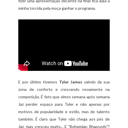
fizer uma apresentação decente na final fica aqui a
minha torcida pela moça ganhar o programa.
E por último tivemos
Tyler James
saindo da sua
zona de conforto e crescendo novamente na
competição. É fato que vimos semana após semana
Jaz perder espaço para Tyler e não apenas por
motivos de popularidade e estilo, mas de talento
também. É claro que Tyler não chega aos pés de
Jaz, mas cresceu muito... E "Bohemian Rhapsody"?