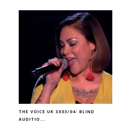
THE VOICE UK 3X03/04: BLIND
AUDITIO...