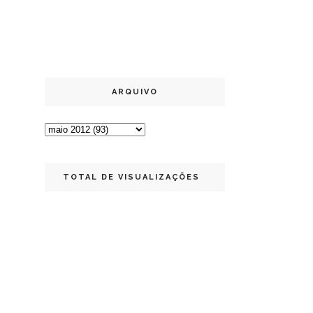
ARQUIVO
TOTAL DE VISUALIZAÇÕES