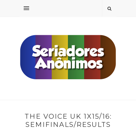
THE VOICE UK 1X15/16:
SEMIFINALS/RESULTS