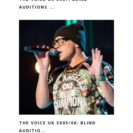
AUDITIONS ...
THE VOICE UK 3X05/06: BLIND
AUDITIO...