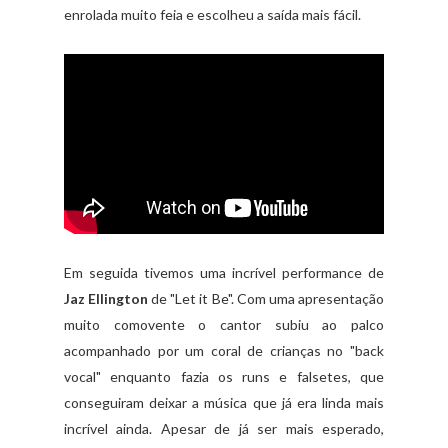
enrolada muito feia e escolheu a saída mais fácil.
Em seguida tivemos uma incrível performance de
Jaz Ellington
de "Let it Be". Com uma apresentação
muito comovente o cantor subiu ao palco
acompanhado por um coral de crianças no "back
vocal" enquanto fazia os runs e falsetes, que
conseguiram deixar a música que já era linda mais
incrível ainda. Apesar de já ser mais esperado,