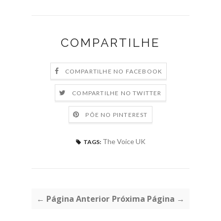
COMPARTILHE
COMPARTILHE NO FACEBOOK
COMPARTILHE NO TWITTER
PÕE NO PINTEREST
The Voice UK
TAGS:
← Página Anterior
Próxima Página →