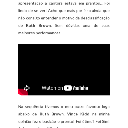
apresentação a cantora estava em prantos... Foi
lindo de se ver! Acho que mais por isso ainda que
não consigo entender o motivo da desclassificação
de
Ruth Brown
. Sem dúvidas uma de suas
melhores performances.
Na sequência tivemos o meu outro favorito logo
abaixo de
Ruth Brown
.
Vince Kidd
na minha
opinião fez o basicão e pronto! Foi ótimo? Foi Sim!