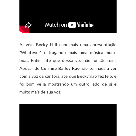
Aí veio
Becky Hill
com mais uma apresentação
"Whatever" estragando mais uma música muito
boa... Enfim, até que dessa vez não foi tão ruim.
Apesar de
Corinne Bailey Rae
não ter nada a ver
com a voz da cantora, até que Becky não fez feio, e
foi bom vê-la mostrando um outro lado de si e
muito mais de sua voz.