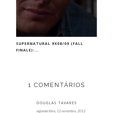
SUPERNATURAL 9X08/09 (FALL
FINALE):...
1 COMENTÁRIOS
DOUGLAS TAVARES
segunda-feira, 12 novembro, 2012