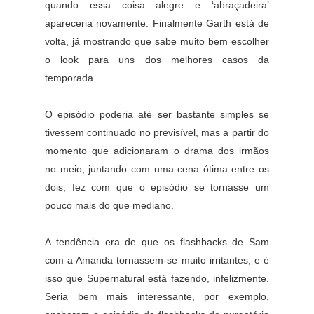
quando essa coisa alegre e ‘abraçadeira’
apareceria novamente. Finalmente Garth está de
volta, já mostrando que sabe muito bem escolher
o look para uns dos melhores casos da
temporada.
O episódio poderia até ser bastante simples se
tivessem continuado no previsível, mas a partir do
momento que adicionaram o drama dos irmãos
no meio, juntando com uma cena ótima entre os
dois, fez com que o episódio se tornasse um
pouco mais do que mediano.
A tendência era de que os flashbacks de Sam
com a Amanda tornassem-se muito irritantes, e é
isso que Supernatural está fazendo, infelizmente.
Seria bem mais interessante, por exemplo,