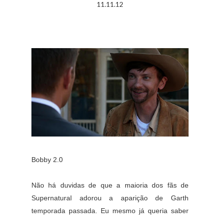
11.11.12
Bobby 2.0
Não há duvidas de que a maioria dos fãs de
Supernatural adorou a aparição de Garth
temporada passada. Eu mesmo já queria saber