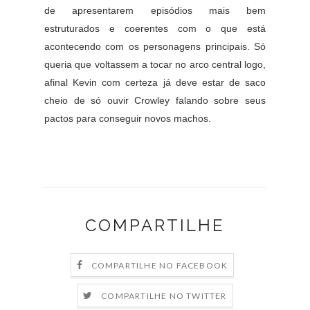
de apresentarem episódios mais bem
estruturados e coerentes com o que está
acontecendo com os personagens principais. Só
queria que voltassem a tocar no arco central logo,
afinal Kevin com certeza já deve estar de saco
cheio de só ouvir Crowley falando sobre seus
pactos para conseguir novos machos.
COMPARTILHE
COMPARTILHE NO FACEBOOK
COMPARTILHE NO TWITTER