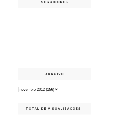
SEGUIDORES
ARQUIVO
TOTAL DE VISUALIZAÇÕES