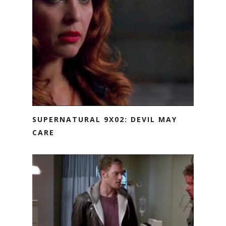
SUPERNATURAL 9X02: DEVIL MAY
CARE