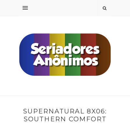
SUPERNATURAL 8X06:
SOUTHERN COMFORT