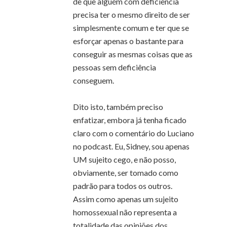
de que alguém com deficiência
precisa ter o mesmo direito de ser
simplesmente comum e ter que se
esforçar apenas o bastante para
conseguir as mesmas coisas que as
pessoas sem deficiência
conseguem.
Dito isto, também preciso
enfatizar, embora já tenha ficado
claro com o comentário do Luciano
no podcast. Eu, Sidney, sou apenas
UM sujeito cego, e não posso,
obviamente, ser tomado como
padrão para todos os outros.
Assim como apenas um sujeito
homossexual não representa a
totalidade das opiniões dos