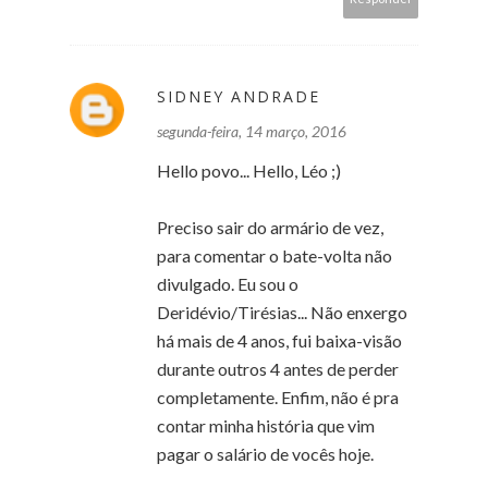
SIDNEY ANDRADE
segunda-feira, 14 março, 2016
Hello povo... Hello, Léo ;)
Preciso sair do armário de vez,
para comentar o bate-volta não
divulgado. Eu sou o
Deridévio/Tirésias... Não enxergo
há mais de 4 anos, fui baixa-visão
durante outros 4 antes de perder
completamente. Enfim, não é pra
contar minha história que vim
pagar o salário de vocês hoje.