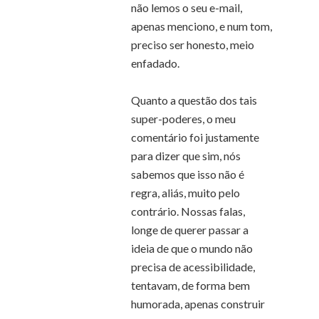
não lemos o seu e-mail,
apenas menciono, e num tom,
preciso ser honesto, meio
enfadado.
Quanto a questão dos tais
super-poderes, o meu
comentário foi justamente
para dizer que sim, nós
sabemos que isso não é
regra, aliás, muito pelo
contrário. Nossas falas,
longe de querer passar a
ideia de que o mundo não
precisa de acessibilidade,
tentavam, de forma bem
humorada, apenas construir