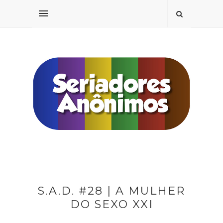
S.A.D. #28 | A MULHER
DO SEXO XXI