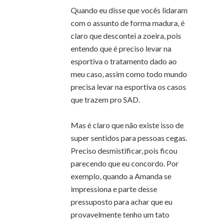
Quando eu disse que vocês lidaram
com o assunto de forma madura, é
claro que descontei a zoeira, pois
entendo que é preciso levar na
esportiva o tratamento dado ao
meu caso, assim como todo mundo
precisa levar na esportiva os casos
que trazem pro SAD.
Mas é claro que não existe isso de
super sentidos para pessoas cegas.
Preciso desmistificar, pois ficou
parecendo que eu concordo. Por
exemplo, quando a Amanda se
impressiona e parte desse
pressuposto para achar que eu
provavelmente tenho um tato