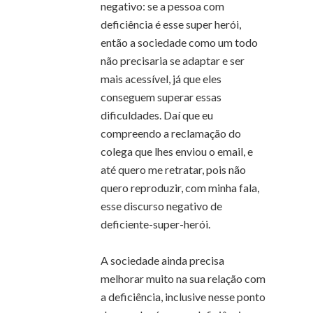
negativo: se a pessoa com
deficiência é esse super herói,
então a sociedade como um todo
não precisaria se adaptar e ser
mais acessível, já que eles
conseguem superar essas
dificuldades. Daí que eu
compreendo a reclamação do
colega que lhes enviou o email, e
até quero me retratar, pois não
quero reproduzir, com minha fala,
esse discurso negativo de
deficiente-super-herói.
A sociedade ainda precisa
melhorar muito na sua relação com
a deficiência, inclusive nesse ponto