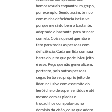
homossexuais enquanto um grupo,
por exemplo. Sendo assim, brinco
com minha deficiência inclusive
porque me sinto bem o bastante,
adaptado o bastante, para brincar
com ela. Coisa que sei que não é
fato para todas as pessoas com
deficiência. Cada um lida com sua
barra do jeito que pode. Meu jeito
é esse. Peço que não generalizem,
portanto, pois outras pessoas
cegas terão seu próprio jeito de
lidar inclusive com esse mito do
herói cheio de super sentidos e até
mesmo com as piadas e
trocadilhos com palavras no
domínio da visão, coisa que adoro