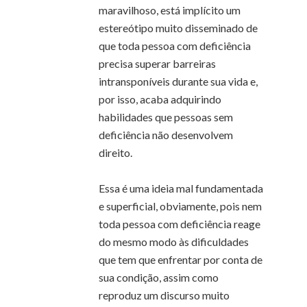
maravilhoso, está implícito um
estereótipo muito disseminado de
que toda pessoa com deficiência
precisa superar barreiras
intransponíveis durante sua vida e,
por isso, acaba adquirindo
habilidades que pessoas sem
deficiência não desenvolvem
direito.
Essa é uma ideia mal fundamentada
e superficial, obviamente, pois nem
toda pessoa com deficiência reage
do mesmo modo às dificuldades
que tem que enfrentar por conta de
sua condição, assim como
reproduz um discurso muito