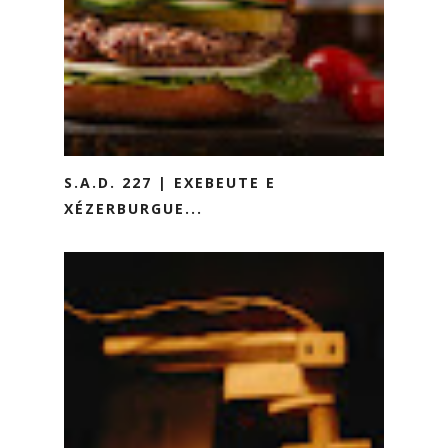
S.A.D. 227 | EXEBEUTE E
XÉZERBURGUE...