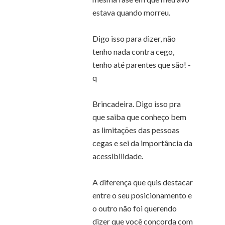
estava quando morreu.
Digo isso para dizer, não
tenho nada contra cego,
tenho até parentes que são! -
q
Brincadeira. Digo isso pra
que saiba que conheço bem
as limitações das pessoas
cegas e sei da importância da
acessibilidade.
A diferença que quis destacar
entre o seu posicionamento e
o outro não foi querendo
dizer que você concorda com