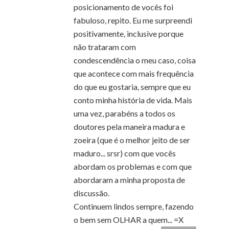
posicionamento de vocês foi
fabuloso, repito. Eu me surpreendi
positivamente, inclusive porque
não trataram com
condescendência o meu caso, coisa
que acontece com mais frequência
do que eu gostaria, sempre que eu
conto minha história de vida. Mais
uma vez, parabéns a todos os
doutores pela maneira madura e
zoeira (que é o melhor jeito de ser
maduro... srsr) com que vocês
abordam os problemas e com que
abordaram a minha proposta de
discussão.
Continuem lindos sempre, fazendo
o bem sem OLHAR a quem... =X