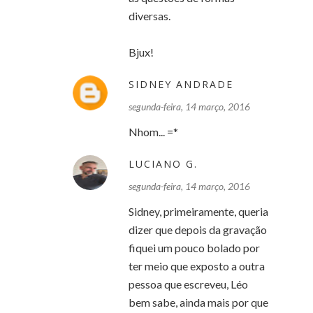
diversas.
Bjux!
SIDNEY ANDRADE
segunda-feira, 14 março, 2016
Nhom... =*
LUCIANO G.
segunda-feira, 14 março, 2016
Sidney, primeiramente, queria
dizer que depois da gravação
fiquei um pouco bolado por
ter meio que exposto a outra
pessoa que escreveu, Léo
bem sabe, ainda mais por que