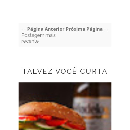
← Página Anterior
Próxima Página →
Postagem mais
recente
TALVEZ VOCÊ CURTA