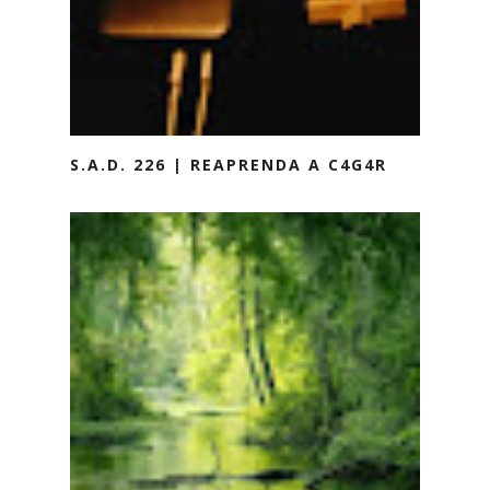
S.A.D. 226 | REAPRENDA A C4G4R