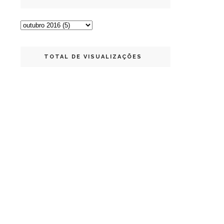
TOTAL DE VISUALIZAÇÕES