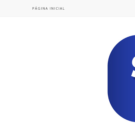
PÁGINA INICIAL