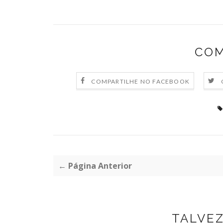
COM
COMPARTILHE NO FACEBOOK
← Página Anterior
TALVE