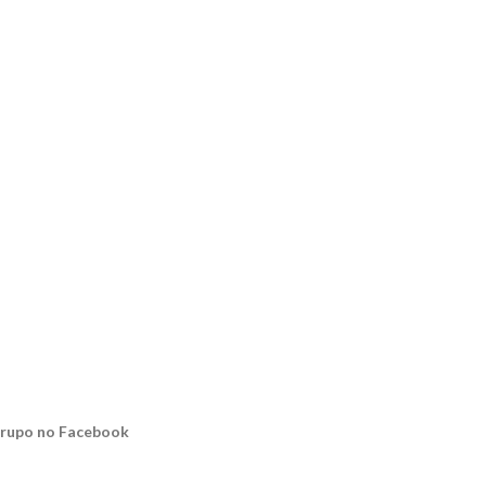
rupo no Facebook