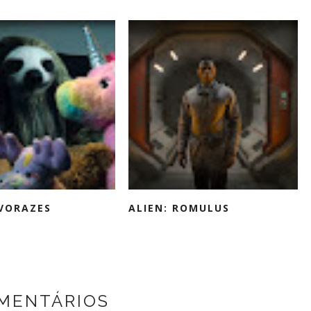
VORAZES
ALIEN: ROMULUS
OMENTÁRIOS