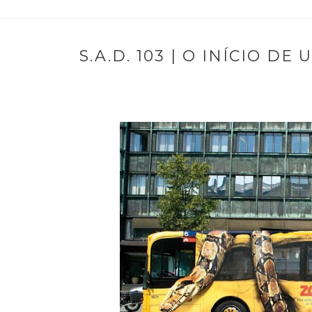
S.A.D. 103 | O INÍCIO 