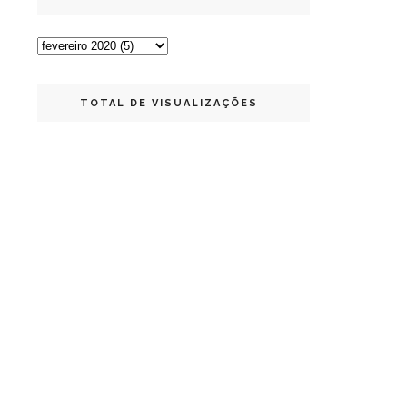
TOTAL DE VISUALIZAÇÕES