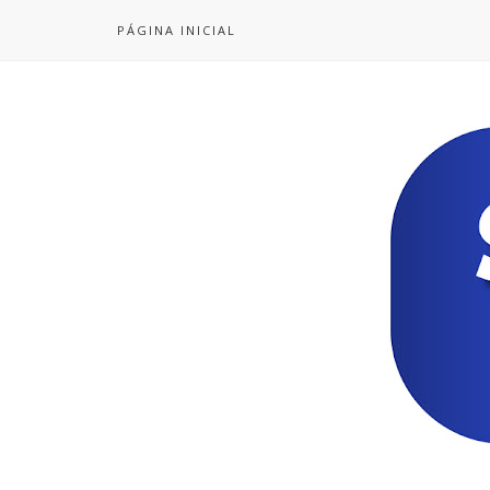
PÁGINA INICIAL