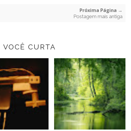
Próxima Página →
Postagem mais antiga
Z VOCÊ CURTA