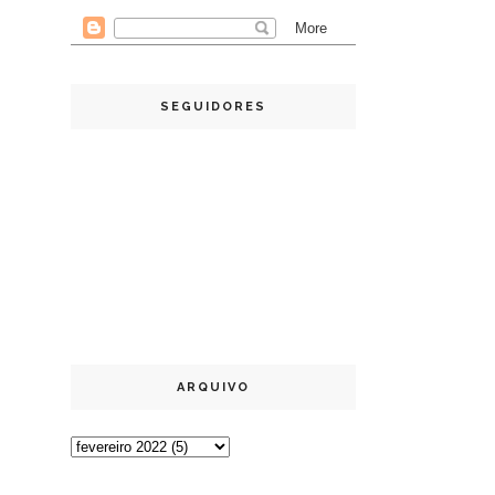
SEGUIDORES
ARQUIVO