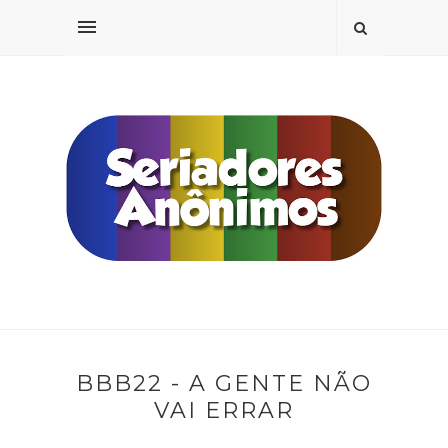
BBB22 - A GENTE NÃO
VAI ERRAR