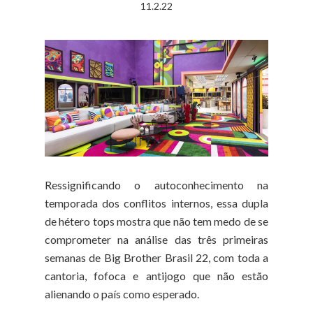
11.2.22
Ressignificando o autoconhecimento na
temporada dos conflitos internos, essa dupla
de hétero tops mostra que não tem medo de se
comprometer na análise das três primeiras
semanas de Big Brother Brasil 22, com toda a
cantoria, fofoca e antijogo que não estão
alienando o país como esperado.