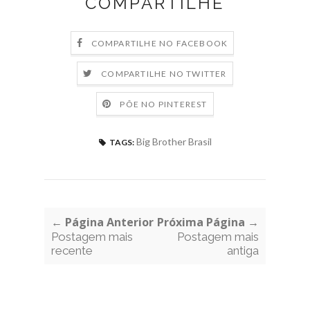
COMPARTILHE
COMPARTILHE NO FACEBOOK
COMPARTILHE NO TWITTER
PÕE NO PINTEREST
Big Brother Brasil
TAGS:
← Página Anterior
Próxima Página →
Postagem mais
Postagem mais
recente
antiga