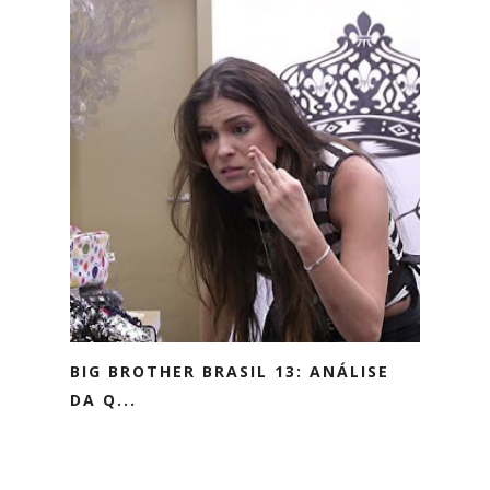
BIG BROTHER BRASIL 13: ANÁLISE
DA Q...