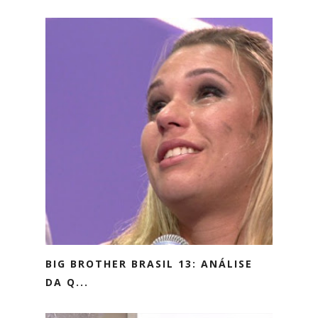
BIG BROTHER BRASIL 13: ANÁLISE
DA Q...