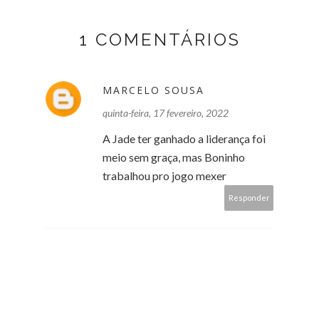
1 COMENTÁRIOS
MARCELO SOUSA
quinta-feira, 17 fevereiro, 2022
A Jade ter ganhado a liderança foi
meio sem graça, mas Boninho
trabalhou pro jogo mexer
Responder