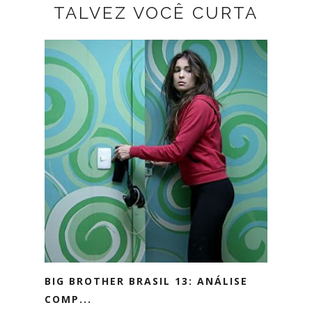
TALVEZ VOCÊ CURTA
BIG BROTHER BRASIL 13: ANÁLISE
COMP...