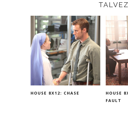
TALVE
HOUSE 8X12: CHASE
HOUSE 8
FAULT