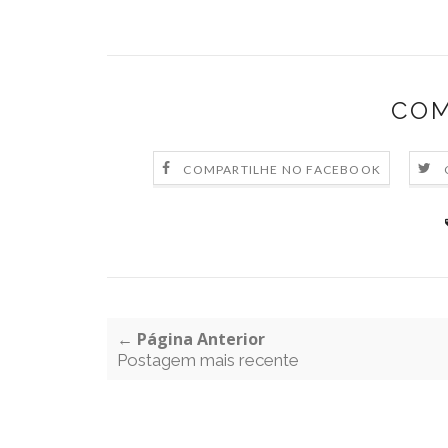
COM
COMPARTILHE NO FACEBOOK
← Página Anterior
Postagem mais recente