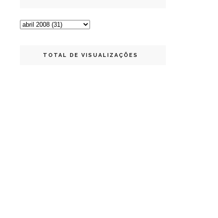
TOTAL DE VISUALIZAÇÕES