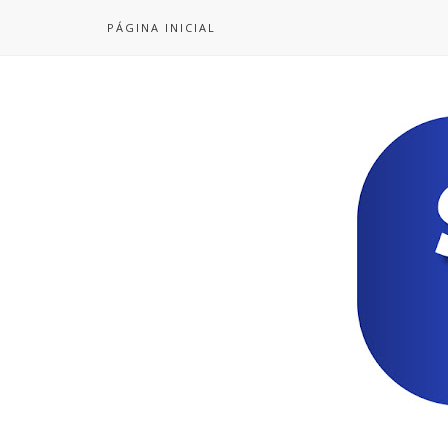
PÁGINA INICIAL