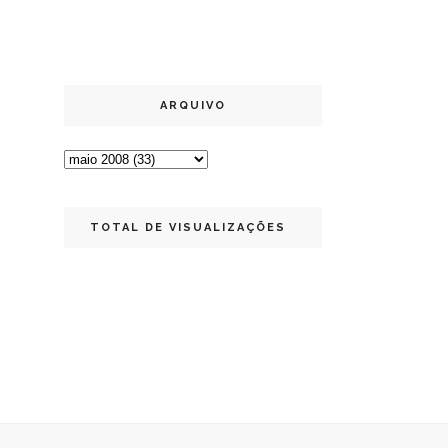
ARQUIVO
TOTAL DE VISUALIZAÇÕES