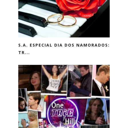
S.A. ESPECIAL DIA DOS NAMORADOS:
TR...