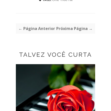
← Página Anterior
Próxima Página →
TALVEZ VOCÊ CURTA