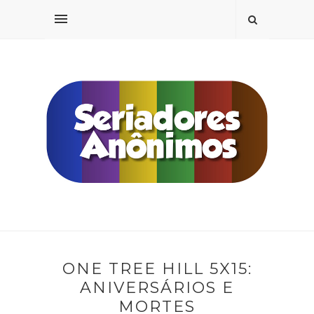
ONE TREE HILL 5X15:
ANIVERSÁRIOS E
MORTES