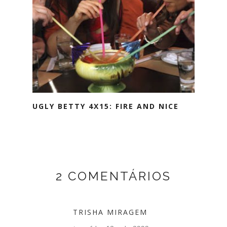
UGLY BETTY 4X15: FIRE AND NICE
2 COMENTÁRIOS
TRISHA MIRAGEM