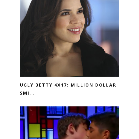
UGLY BETTY 4X17: MILLION DOLLAR
SMI...