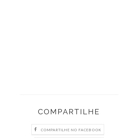
COMPARTILHE
COMPARTILHE NO FACEBOOK