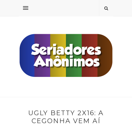
UGLY BETTY 2X16: A
CEGONHA VEM AÍ