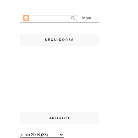
SEGUIDORES
ARQUIVO