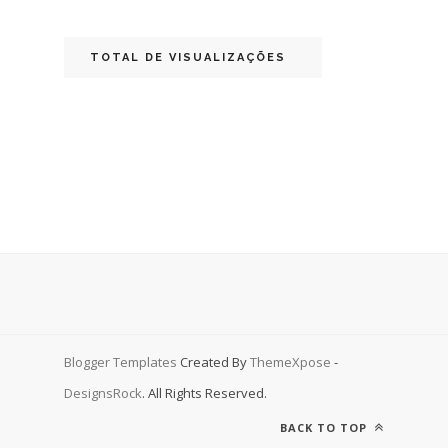
TOTAL DE VISUALIZAÇÕES
Blogger Templates
Created By
ThemeXpose
-
DesignsRock
. All Rights Reserved.
BACK TO TOP