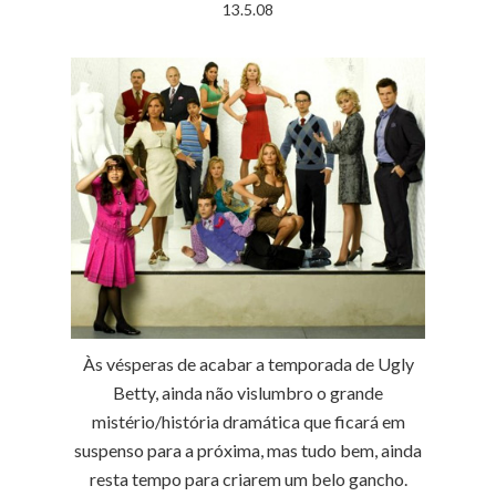
13.5.08
Às vésperas de acabar a temporada de Ugly
Betty, ainda não vislumbro o grande
mistério/história dramática que ficará em
suspenso para a próxima, mas tudo bem, ainda
resta tempo para criarem um belo gancho.