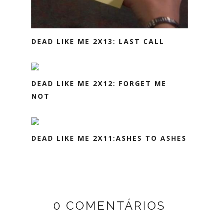
DEAD LIKE ME 2X13: LAST CALL
DEAD LIKE ME 2X12: FORGET ME
NOT
DEAD LIKE ME 2X11:ASHES TO ASHES
0 COMENTÁRIOS