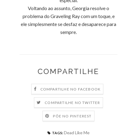
especial.
Voltando ao assunto, Georgia resolve o
problema do Graveling Ray com um toque, e
ele simplesmente se desfaz e desaparece para
sempre.
COMPARTILHE
COMPARTILHE NO FACEBOOK
COMPARTILHE NO TWITTER
PÕE NO PINTEREST
Dead Like Me
TAGS: