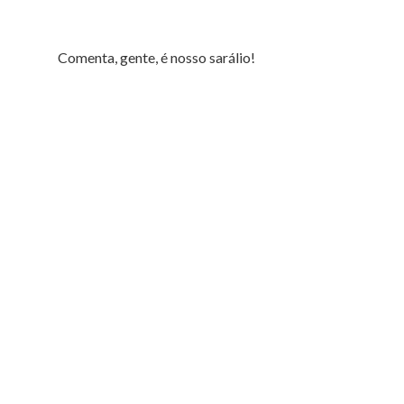
Comenta, gente, é nosso sarálio!