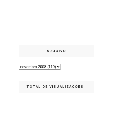
ARQUIVO
TOTAL DE VISUALIZAÇÕES