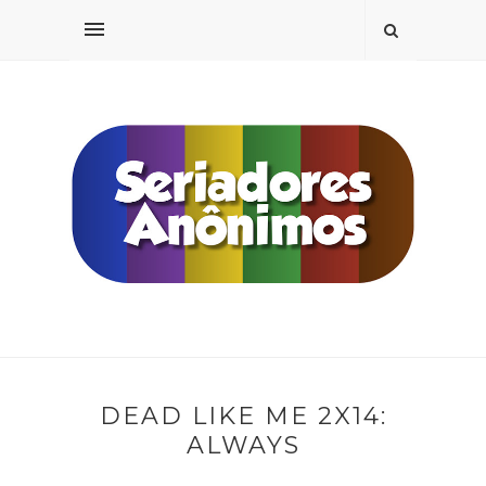
DEAD LIKE ME 2X14:
ALWAYS