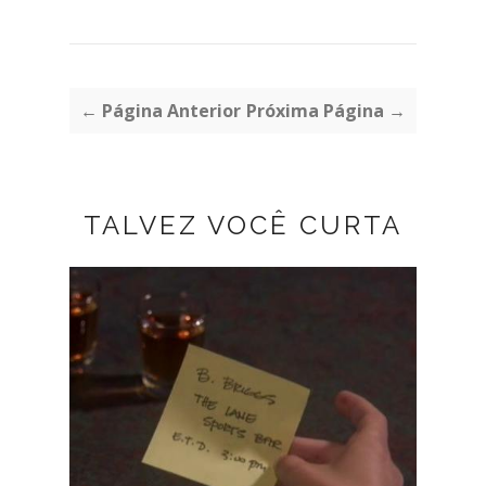
← Página Anterior
Próxima Página →
TALVEZ VOCÊ CURTA