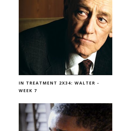
IN TREATMENT 2X34: WALTER -
WEEK 7