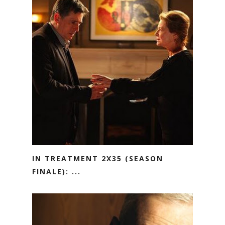
IN TREATMENT 2X35 (SEASON
FINALE): ...