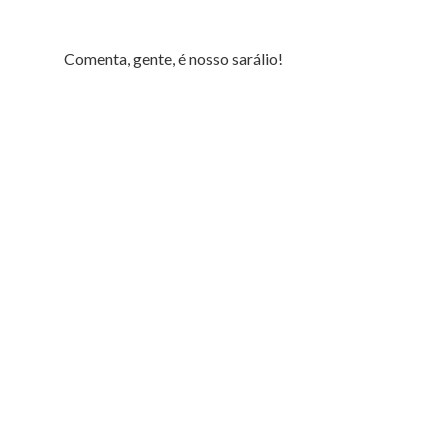
Comenta, gente, é nosso sarálio!