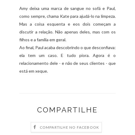
Amy deixa uma marca de sangue no sofá e Paul,
como sempre, chama Kate para ajudá-lo na limpeza.
Mas a coisa esquenta e eos dois começam a
discutir a relação. Não apenas deles, mas com os
filhos e a família em geral.
Ao final, Paul acaba descobrindo o que desconfiava:
ela tem um caso. E tudo piora. Agora é o
relacionamento dele - e não de seus clientes - que
está em xeque.
COMPARTILHE
COMPARTILHE NO FACEBOOK