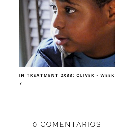
IN TREATMENT 2X33: OLIVER - WEEK
7
0 COMENTÁRIOS