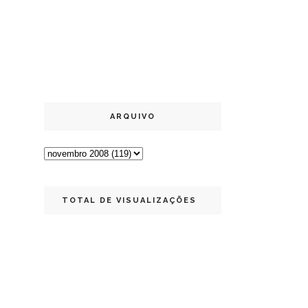
ARQUIVO
TOTAL DE VISUALIZAÇÕES