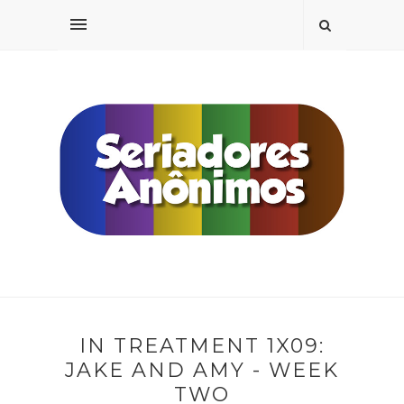
IN TREATMENT 1X09:
JAKE AND AMY - WEEK
TWO