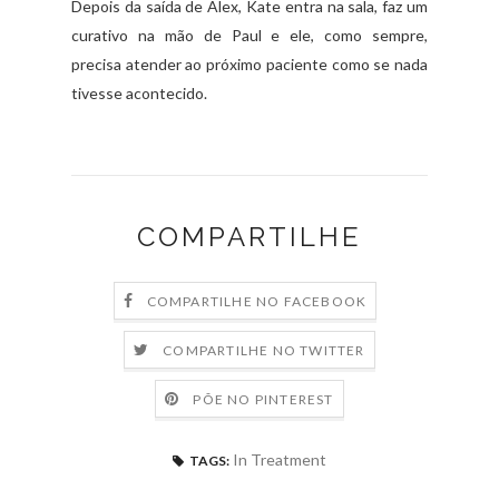
Depois da saída de Alex, Kate entra na sala, faz um
curativo na mão de Paul e ele, como sempre,
precisa atender ao próximo paciente como se nada
tivesse acontecido.
COMPARTILHE
COMPARTILHE NO FACEBOOK
COMPARTILHE NO TWITTER
PÕE NO PINTEREST
In Treatment
TAGS: