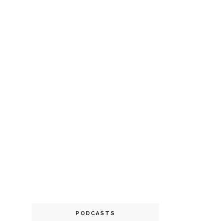
PODCASTS