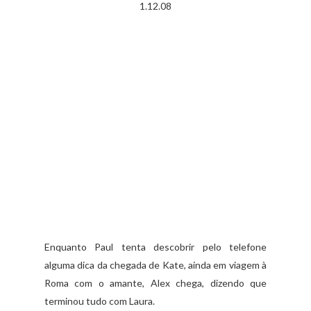
1.12.08
Enquanto Paul tenta descobrir pelo telefone
alguma dica da chegada de Kate, ainda em viagem à
Roma com o amante, Alex chega, dizendo que
terminou tudo com Laura.