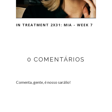
IN TREATMENT 2X31: MIA - WEEK 7
0 COMENTÁRIOS
Comenta, gente, é nosso sarálio!