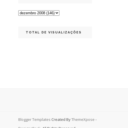
TOTAL DE VISUALIZAÇÕES
Blogger Templates
Created By
ThemeXpose
-