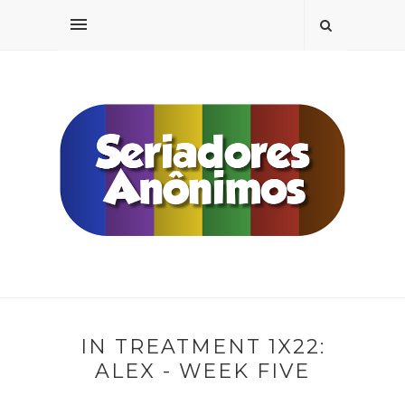
IN TREATMENT 1X22:
ALEX - WEEK FIVE