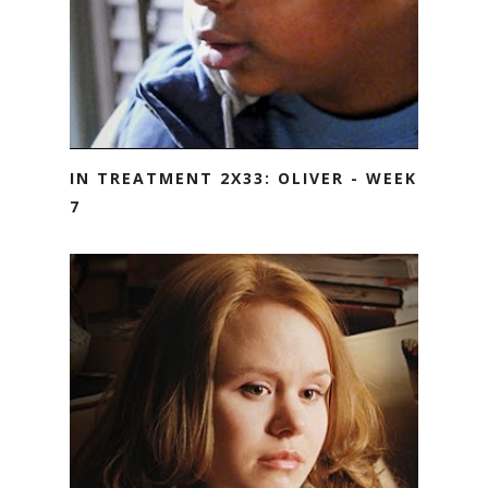
IN TREATMENT 2X33: OLIVER - WEEK
7