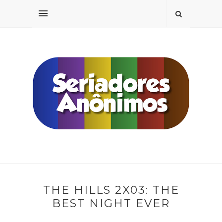
THE HILLS 2X03: THE
BEST NIGHT EVER