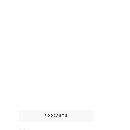
PODCASTS