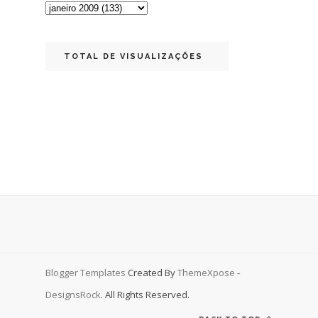
TOTAL DE VISUALIZAÇÕES
Blogger Templates
Created By
ThemeXpose
-
DesignsRock
. All Rights Reserved.