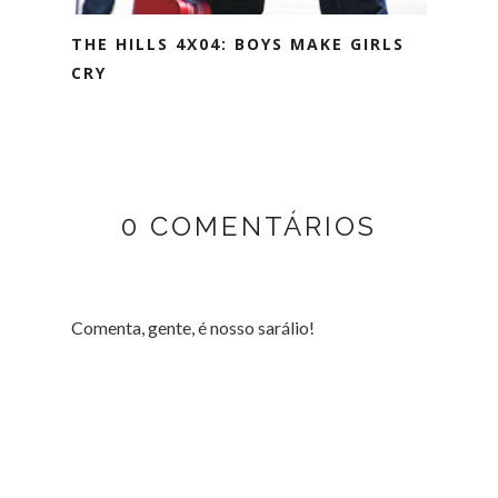
THE HILLS 4X04: BOYS MAKE GIRLS
CRY
0 COMENTÁRIOS
Comenta, gente, é nosso sarálio!