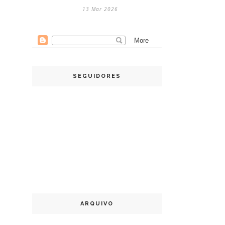
13 Mar 2026
SEGUIDORES
ARQUIVO