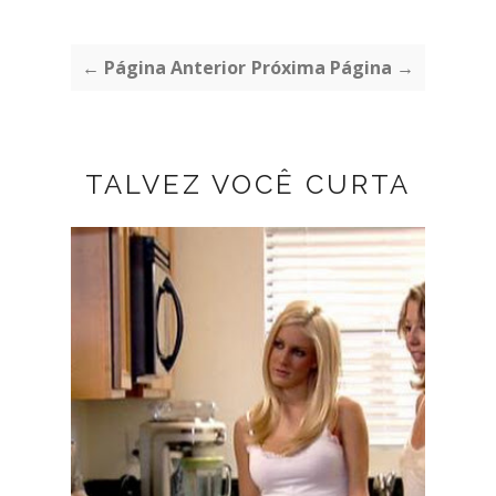
← Página Anterior
Próxima Página →
TALVEZ VOCÊ CURTA