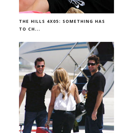
THE HILLS 4X05: SOMETHING HAS
TO CH...